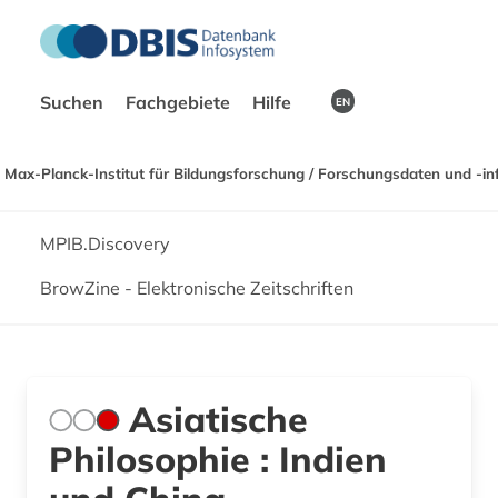
Suchen
Fachgebiete
Hilfe
EN
Max-Planck-Institut für Bildungsforschung / Forschungsdaten und -in
MPIB.Discovery
BrowZine - Elektronische Zeitschriften
Asiatische
Philosophie : Indien