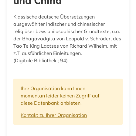
und China
Klassische deutsche Übersetzungen
ausgewählter indischer und chinesischer
religiöser bzw. philosophischer Grundtexte, u.a.
der Bhagavadgita von Leopold v. Schröder, des
Tao Te King Laotses von Richard Wilhelm, mit
z.T. ausführlichen Einleitungen.
(Digitale Bibliothek ; 94)
Ihre Organisation kann Ihnen
momentan leider keinen Zugriff auf
diese Datenbank anbieten.
Kontakt zu Ihrer Organisation