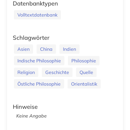
Datenbanktypen
Volltextdatenbank
Schlagwörter
Asien
China
Indien
Indische Philosophie
Philosophie
Religion
Geschichte
Quelle
Östliche Philosophie
Orientalistik
Hinweise
Keine Angabe