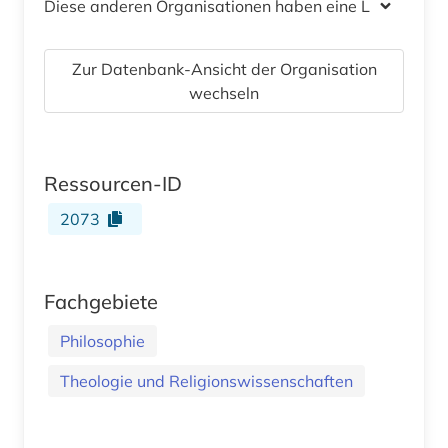
Diese anderen Organisationen haben eine Lizenz
Zur Datenbank-Ansicht der Organisation
wechseln
Ressourcen-ID
2073
Fachgebiete
Philosophie
Theologie und Religionswissenschaften