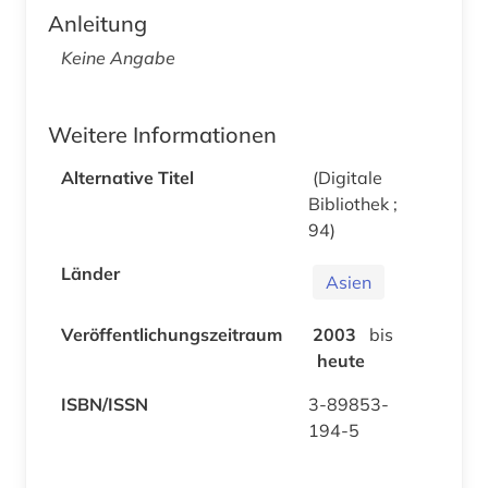
Anleitung
Keine Angabe
Weitere Informationen
Alternative Titel
(Digitale
Bibliothek ;
94)
Länder
Asien
Veröffentlichungszeitraum
2003
bis
heute
ISBN/ISSN
3-89853-
194-5