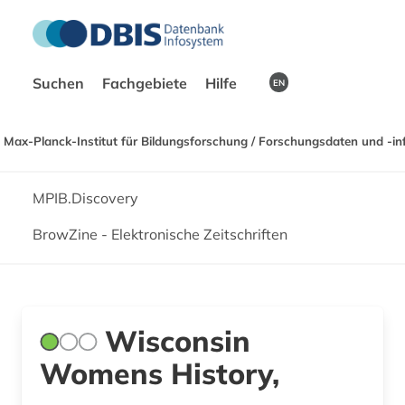
Suchen
Fachgebiete
Hilfe
EN
Max-Planck-Institut für Bildungsforschung / Forschungsdaten und -in
MPIB.Discovery
BrowZine - Elektronische Zeitschriften
Wisconsin
Womens History,