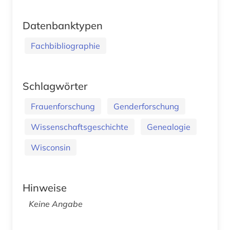
Datenbanktypen
Fachbibliographie
Schlagwörter
Frauenforschung
Genderforschung
Wissenschaftsgeschichte
Genealogie
Wisconsin
Hinweise
Keine Angabe