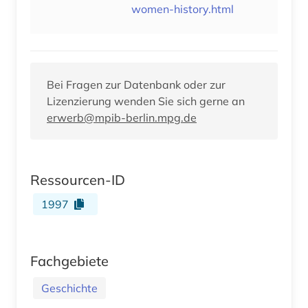
women-history.html
Bei Fragen zur Datenbank oder zur
Lizenzierung wenden Sie sich gerne an
erwerb@mpib-berlin.mpg.de
Ressourcen-ID
1997
Fachgebiete
Geschichte