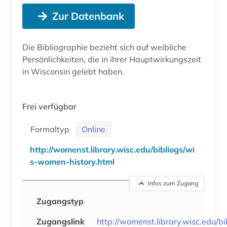
Zur Datenbank
Die Bibliographie bezieht sich auf weibliche
Persönlichkeiten, die in ihrer Hauptwirkungszeit
in Wisconsin gelebt haben.
Frei verfügbar
Formaltyp
Online
http://womenst.library.wisc.edu/bibliogs/wi
s-women-history.html
Infos zum Zugang
Zugangstyp
Zugangslink
http://womenst.library.wisc.edu/bi