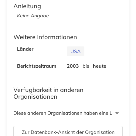
Anleitung
Keine Angabe
Weitere Informationen
Länder
USA
Berichtszeitraum
2003
bis
heute
Verfügbarkeit in anderen
Organisationen
Diese anderen Organisationen haben eine Lizenz
Zur Datenbank-Ansicht der Organisation