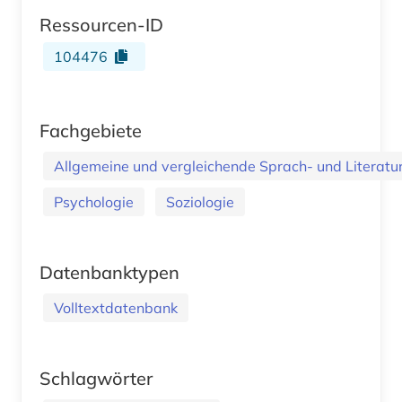
Ressourcen-ID
104476
Fachgebiete
Allgemeine und vergleichende Sprach- und Literatur.
Psychologie
Soziologie
Datenbanktypen
Volltextdatenbank
Schlagwörter