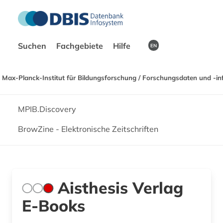
Suchen
Fachgebiete
Hilfe
EN
Max-Planck-Institut für Bildungsforschung / Forschungsdaten und -in
MPIB.Discovery
BrowZine - Elektronische Zeitschriften
Aisthesis Verlag
E-Books