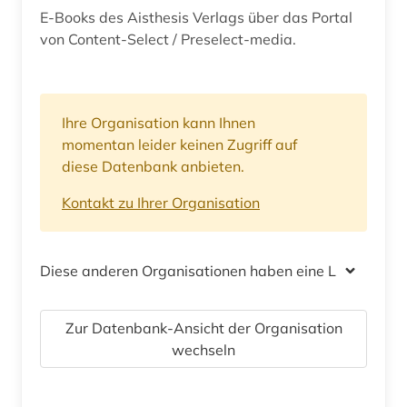
E-Books des Aisthesis Verlags über das Portal
von Content-Select / Preselect-media.
Ihre Organisation kann Ihnen
momentan leider keinen Zugriff auf
diese Datenbank anbieten.
Kontakt zu Ihrer Organisation
Diese anderen Organisationen haben eine Lizenz
Zur Datenbank-Ansicht der Organisation
wechseln