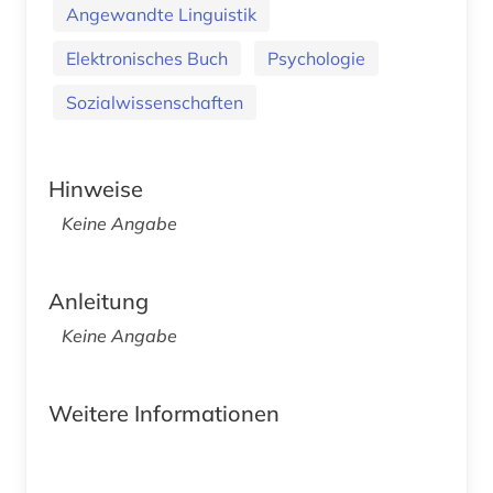
Angewandte Linguistik
Elektronisches Buch
Psychologie
Sozialwissenschaften
Hinweise
Keine Angabe
Anleitung
Keine Angabe
Weitere Informationen