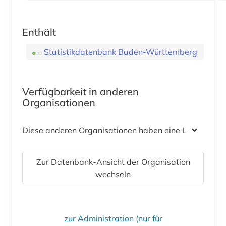
Enthält
Statistikdatenbank Baden-Württemberg
Verfügbarkeit in anderen
Organisationen
Diese anderen Organisationen haben eine Lizenz
Zur Datenbank-Ansicht der Organisation
wechseln
zur Administration (nur für