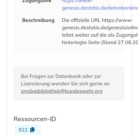
Zugangslink
https://www-
genesis.destatis.de/datenbank/o
Beschreibung
Die offizielle URL https://www-
genesis.destatis.de/genesis/onlin
leitet weiter auf die als Zugangslink
hinterlegte Seite (Stand 27.08.2
Bei Fragen zur Datenbank oder zur
Lizenzierung wenden Sie sich gerne an
zmsbwbibliothek@bundeswehr.org
Ressourcen-ID
922