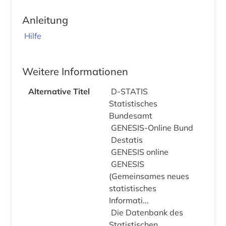
Anleitung
Hilfe
Weitere Informationen
Alternative Titel
D-STATIS
Statistisches
Bundesamt
GENESIS-Online Bund
Destatis
GENESIS online
GENESIS
(Gemeinsames neues
statistisches
Informati...
Die Datenbank des
Statistischen