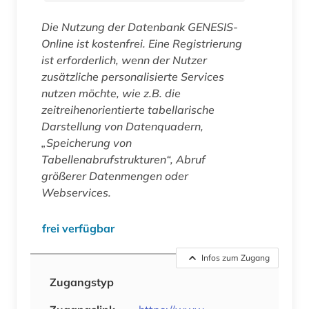
Die Nutzung der Datenbank GENESIS-
Online ist kostenfrei. Eine Registrierung
ist erforderlich, wenn der Nutzer
zusätzliche personalisierte Services
nutzen möchte, wie z.B. die
zeitreihenorientierte tabellarische
Darstellung von Datenquadern,
„Speicherung von
Tabellenabrufstrukturen“, Abruf
größerer Datenmengen oder
Webservices.
frei verfügbar
Infos zum Zugang
Zugangstyp