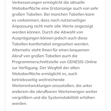
Verbesserungen ermöglicht die aktuelle
Weboberfläche eine Erstanzeige auch von sehr
großen Tabellen. Bei manchen Tabellen kann
es vorkommen, dass nach nutzerseitiger
Anpassung nicht mehr alle Werte angezeigt
werden können. Durch die Abwahl von
Ausprägungen können jedoch auch diese
Tabellen komfortabel eingesehen werden.
Alternativ steht Ihnen für einen bequemen
Abruf von großen Tabellen auch die
Programmierschnittstelle von GENESIS-Online
zur Verfügung. Der Wegfall der alten
Weboberfläche ermöglicht es, auch
betriebsseitig weitreichende
Weiterentwicklungen anzustoßen, die unter
anderem die abrufbaren Wertemengen weiter
vergrößern und die Systemstabilität erhöhen
werden.