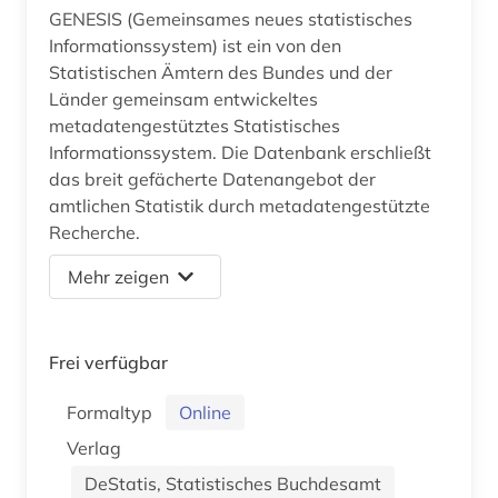
GENESIS (Gemeinsames neues statistisches
Informationssystem) ist ein von den
Statistischen Ämtern des Bundes und der
Länder gemeinsam entwickeltes
metadatengestütztes Statistisches
Informationssystem. Die Datenbank erschließt
das breit gefächerte Datenangebot der
amtlichen Statistik durch metadatengestützte
Recherche.
Mehr zeigen
Frei verfügbar
Formaltyp
Online
Verlag
DeStatis, Statistisches Buchdesamt