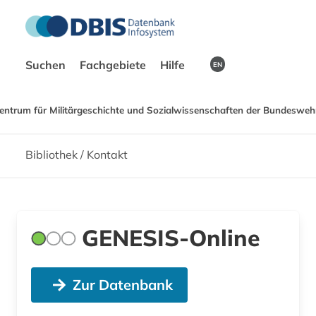
Suchen
Fachgebiete
Hilfe
EN
entrum für Militärgeschichte und Sozialwissenschaften der Bundeswehr
Bibliothek / Kontakt
GENESIS-Online
Zur Datenbank