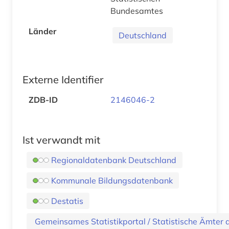
Bundesamtes
Länder
Deutschland
Externe Identifier
ZDB-ID
2146046-2
Ist verwandt mit
Regionaldatenbank Deutschland
Kommunale Bildungsdatenbank
Destatis
Gemeinsames Statistikportal / Statistische Ämter