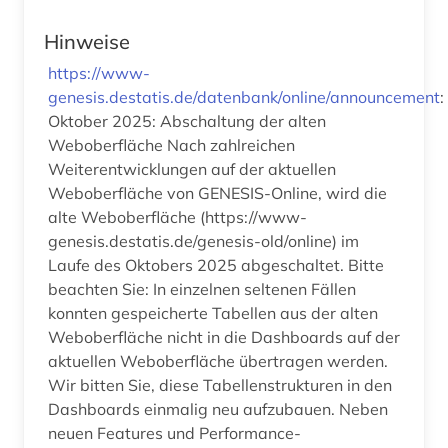
Hinweise
https://www-
genesis.destatis.de/datenbank/online/announcement
:
Oktober 2025: Abschaltung der alten
Weboberfläche Nach zahlreichen
Weiterentwicklungen auf der aktuellen
Weboberfläche von GENESIS-Online, wird die
alte Weboberfläche (https://www-
genesis.destatis.de/genesis-old/online) im
Laufe des Oktobers 2025 abgeschaltet. Bitte
beachten Sie: In einzelnen seltenen Fällen
konnten gespeicherte Tabellen aus der alten
Weboberfläche nicht in die Dashboards auf der
aktuellen Weboberfläche übertragen werden.
Wir bitten Sie, diese Tabellenstrukturen in den
Dashboards einmalig neu aufzubauen. Neben
neuen Features und Performance-