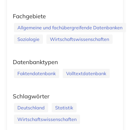
Fachgebiete
Allgemeine und fachübergreifende Datenbanken
Soziologie
Wirtschaftswissenschaften
Datenbanktypen
Faktendatenbank
Volltextdatenbank
Schlagwörter
Deutschland
Statistik
Wirtschaftswissenschaften