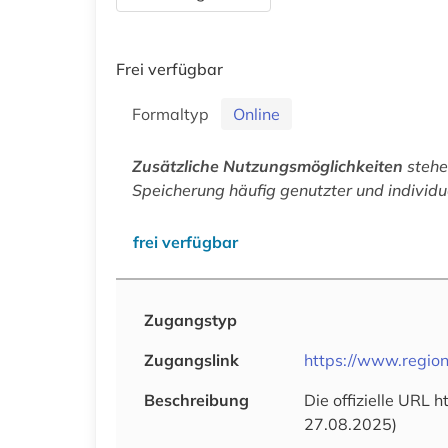
Frei verfügbar
Formaltyp
Online
Zusätzliche Nutzungsmöglichkeiten
stehen
Speicherung häufig genutzter und individu
frei verfügbar
Zugangstyp
Zugangslink
https://www.regiona
Beschreibung
Die offizielle URL 
27.08.2025)