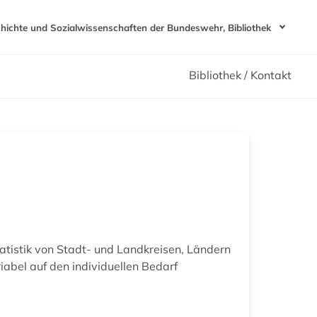
chichte und Sozialwissenschaften der Bundeswehr, Bibliothek
Bibliothek / Kontakt
atistik von Stadt- und Landkreisen, Ländern
iabel auf den individuellen Bedarf