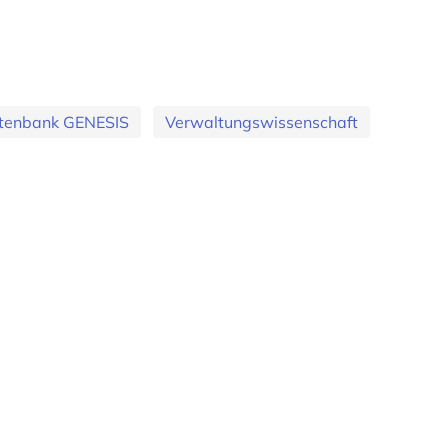
tenbank GENESIS
Verwaltungswissenschaft