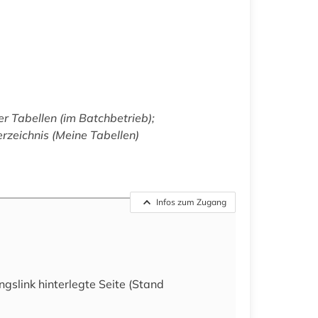
er Tabellen (im Batchbetrieb);
rzeichnis (Meine Tabellen)
Infos zum Zugang
ngslink hinterlegte Seite (Stand