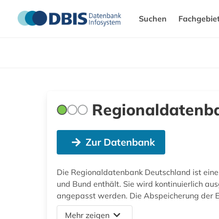
Suchen
Fachgebie
Regionaldatenb
Zur Datenbank
Die Regionaldatenbank Deutschland ist eine 
und Bund enthält. Sie wird kontinuierlich au
angepasst werden. Die Abspeicherung der Er
Mehr zeigen