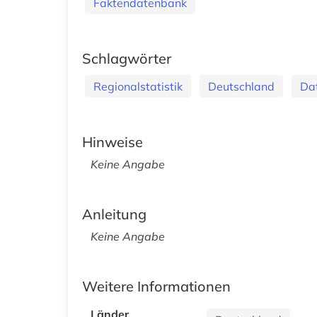
Faktendatenbank
Schlagwörter
Regionalstatistik
Deutschland
Da
Hinweise
Keine Angabe
Anleitung
Keine Angabe
Weitere Informationen
Länder