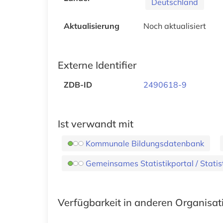
Deutschland
Aktualisierung
Noch aktualisiert
Externe Identifier
ZDB-ID
2490618-9
Ist verwandt mit
Kommunale Bildungsdatenbank
Gemeinsames Statistikportal / Stati
Verfügbarkeit in anderen Organisa