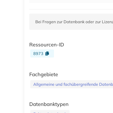
Bei Fragen zur Datenbank oder zur Lizen
Ressourcen-ID
8973
Fachgebiete
Allgemeine und fachübergreifende Daten
Datenbanktypen