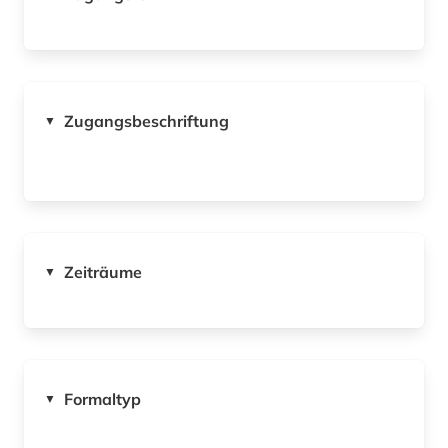
Zugangsbeschriftung
▼
Zeiträume
▼
Formaltyp
▼