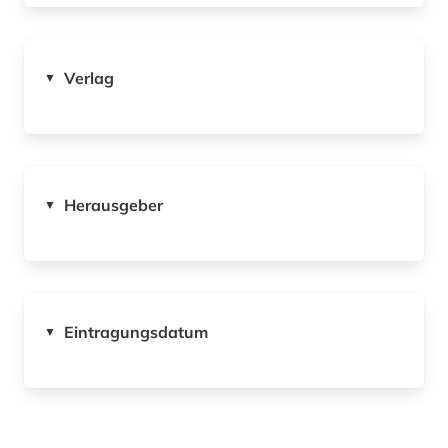
Verlag
▼
Herausgeber
▼
Eintragungsdatum
▼