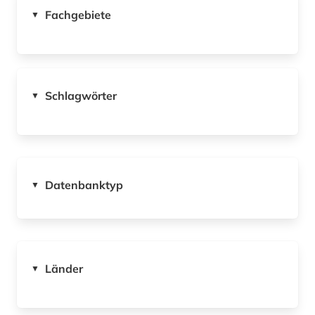
Fachgebiete
▼
Schlagwörter
▼
Datenbanktyp
▼
Länder
▼