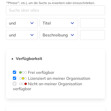
'"Phrase"', etc.), um die Suche zu erweitern oder einzuschränken.
Verfügbarkeit
▲
Frei verfügbar
Lizenziert an meiner Organisation
Nicht an meiner Organisation
verfügbar