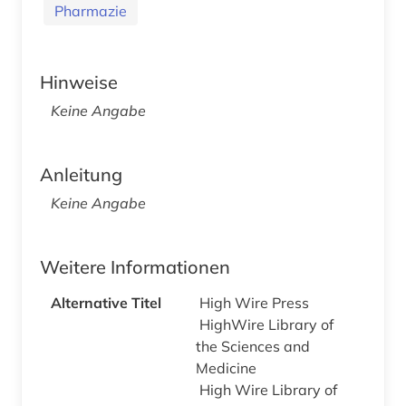
Pharmazie
Hinweise
Keine Angabe
Anleitung
Keine Angabe
Weitere Informationen
Alternative Titel
High Wire Press
HighWire Library of
the Sciences and
Medicine
High Wire Library of