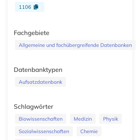
1106
Fachgebiete
Allgemeine und fachübergreifende Datenbanken
Datenbanktypen
Aufsatzdatenbank
Schlagwörter
Biowissenschaften
Medizin
Physik
Sozialwissenschaften
Chemie