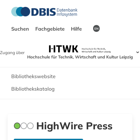
Suchen
Fachgebiete
Hilfe
EN
Zugang über
Hochschule für Technik, Wirtschaft und Kultur Leipzig
Bibliothekswebsite
Bibliothekskatalog
HighWire Press