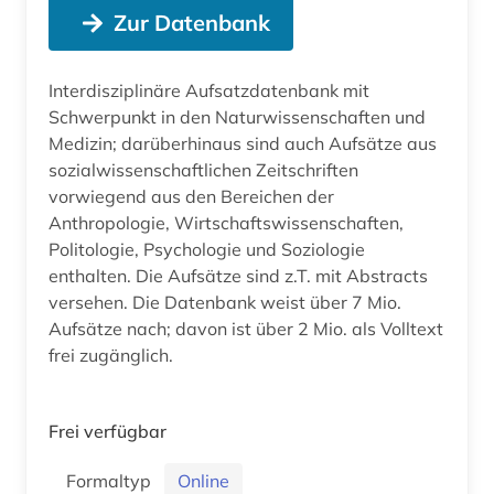
Zur Datenbank
Interdisziplinäre Aufsatzdatenbank mit
Schwerpunkt in den Naturwissenschaften und
Medizin; darüberhinaus sind auch Aufsätze aus
sozialwissenschaftlichen Zeitschriften
vorwiegend aus den Bereichen der
Anthropologie, Wirtschaftswissenschaften,
Politologie, Psychologie und Soziologie
enthalten. Die Aufsätze sind z.T. mit Abstracts
versehen. Die Datenbank weist über 7 Mio.
Aufsätze nach; davon ist über 2 Mio. als Volltext
frei zugänglich.
Frei verfügbar
Formaltyp
Online