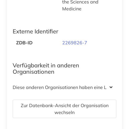
the Sciences and
Medicine
Externe Identifier
ZDB-ID
2269826-7
Verfügbarkeit in anderen
Organisationen
Diese anderen Organisationen haben eine Lizenz
Zur Datenbank-Ansicht der Organisation
wechseln