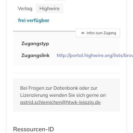
Verlag
Highwire
frei verfügbar
Infos zum Zugang
Zugangstyp
Zugangslink
http://portal.highwire.org/lists/br
Bei Fragen zur Datenbank oder zur
Lizenzierung wenden Sie sich gerne an
astrid.schiemichen@htwk-leipzig.de
Ressourcen-ID