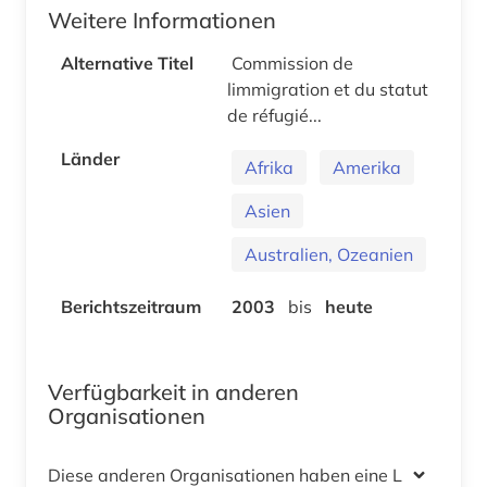
Weitere Informationen
Alternative Titel
Commission de
limmigration et du statut
de réfugié...
Länder
Afrika
Amerika
Asien
Australien, Ozeanien
Berichtszeitraum
2003
bis
heute
Verfügbarkeit in anderen
Organisationen
Diese anderen Organisationen haben eine Lizenz