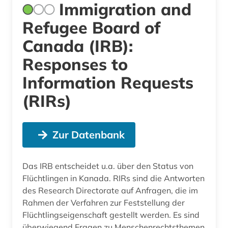
Immigration and
Refugee Board of
Canada (IRB):
Responses to
Information Requests
(RIRs)
Zur Datenbank
Das IRB entscheidet u.a. über den Status von
Flüchtlingen in Kanada. RIRs sind die Antworten
des Research Directorate auf Anfragen, die im
Rahmen der Verfahren zur Feststellung der
Flüchtlingseigenschaft gestellt werden. Es sind
überwiegend Fragen zu Menschenrechtsthemen