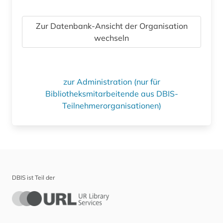
Zur Datenbank-Ansicht der Organisation
wechseln
zur Administration (nur für
Bibliotheksmitarbeitende aus DBIS-
Teilnehmerorganisationen)
DBIS ist Teil der