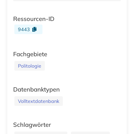
Ressourcen-ID
9443
Fachgebiete
Politologie
Datenbanktypen
Volltextdatenbank
Schlagwörter