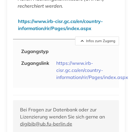
recherchiert werden.
https://www.irb-cisr.gc.ca/en/country-
information/rir/Pages/index.aspx
Infos zum Zugang
Zugangstyp
Zugangslink
https://www.irb-
cisr.gc.ca/en/country-
information/rir/Pages/index.aspx
Bei Fragen zur Datenbank oder zur
Lizenzierung wenden Sie sich gerne an
digibib@ub.fu-berlin.de