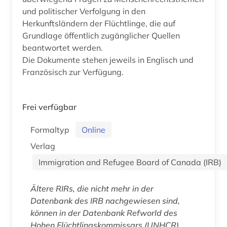
und politischer Verfolgung in den
Herkunftsländern der Flüchtlinge, die auf
Grundlage öffentlich zugänglicher Quellen
beantwortet werden.
Die Dokumente stehen jeweils in Englisch und
Französisch zur Verfügung.
Frei verfügbar
Formaltyp
Online
Verlag
Immigration and Refugee Board of Canada (IRB)
Ältere RIRs, die nicht mehr in der
Datenbank des IRB nachgewiesen sind,
können in der Datenbank Refworld des
Hohen Flüchtlingskommissars (UNHCR)