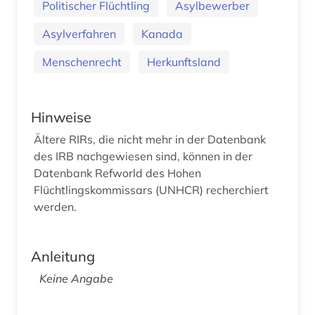
Politischer Flüchtling
Asylbewerber
Asylverfahren
Kanada
Menschenrecht
Herkunftsland
Hinweise
Ältere RIRs, die nicht mehr in der Datenbank
des IRB nachgewiesen sind, können in der
Datenbank Refworld des Hohen
Flüchtlingskommissars (UNHCR) recherchiert
werden.
Anleitung
Keine Angabe