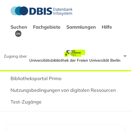
Suchen
Fachgebiete
Sammlungen
Hilfe
EN
Zugang über
Universitätsbibliothek der Freien Universität Berlin
Bibliotheksportal Primo
Nutzungsbedingungen von digitalen Ressourcen
Test-Zugänge