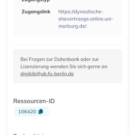
Zugangslink
https://dynastische-
ehevertraege.online.uni-
marburg.de/
Bei Fragen zur Datenbank oder zur
Lizenzierung wenden Sie sich gerne an
digibib@ub.fu-berlin.de
Ressourcen-ID
106420