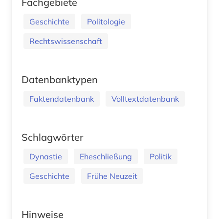
Fachgebiete
Geschichte
Politologie
Rechtswissenschaft
Datenbanktypen
Faktendatenbank
Volltextdatenbank
Schlagwörter
Dynastie
Eheschließung
Politik
Geschichte
Frühe Neuzeit
Hinweise