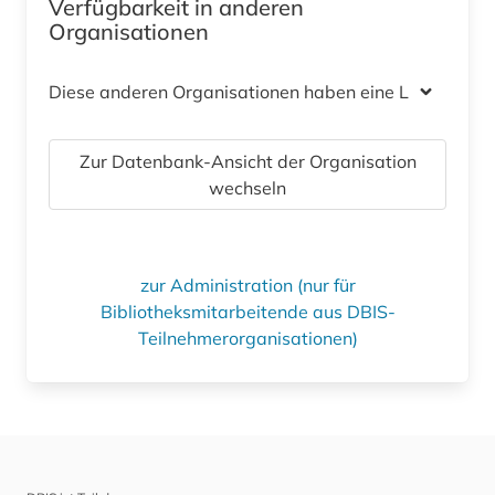
Verfügbarkeit in anderen
Organisationen
Diese anderen Organisationen haben eine Lizenz
Zur Datenbank-Ansicht der Organisation
wechseln
zur Administration (nur für
Bibliotheksmitarbeitende aus DBIS-
Teilnehmerorganisationen)