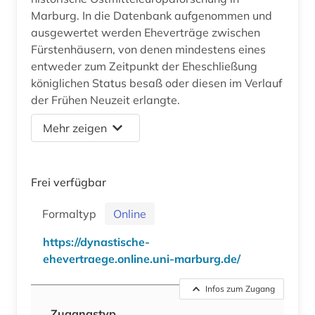
Marburg. In die Datenbank aufgenommen und
ausgewertet werden Eheverträge zwischen
Fürstenhäusern, von denen mindestens eines
entweder zum Zeitpunkt der Eheschließung
königlichen Status besaß oder diesen im Verlauf
der Frühen Neuzeit erlangte.
Mehr zeigen
Frei verfügbar
Formaltyp
Online
https://dynastische-
ehevertraege.online.uni-marburg.de/
Infos zum Zugang
Zugangstyp