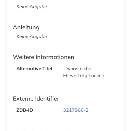
Keine Angabe
Anleitung
Keine Angabe
Weitere Informationen
Alternative Titel
Dynastische
Eheverträge online
Externe Identifier
ZDB-ID
3217966-2