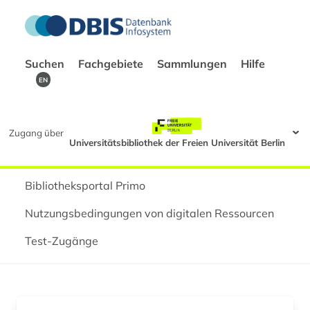
Suchen
Fachgebiete
Sammlungen
Hilfe
EN
Zugang über
Universitätsbibliothek der Freien Universität Berlin
Bibliotheksportal Primo
Nutzungsbedingungen von digitalen Ressourcen
Test-Zugänge