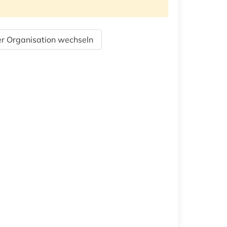
r Organisation wechseln