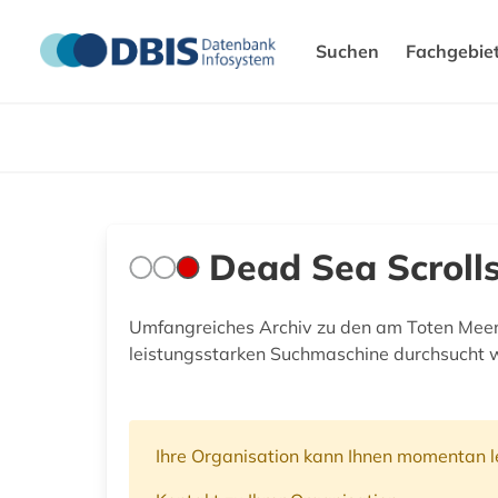
Suchen
Fachgebie
Dead Sea Scrolls
Umfangreiches Archiv zu den am Toten Meer 
leistungsstarken Suchmaschine durchsucht 
Ihre Organisation kann Ihnen momentan le