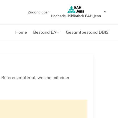
Zugang über
Hochschulbibliothek EAH Jena
Home
Bestand EAH
Gesamtbestand DBIS
Referenzmaterial, welche mit einer