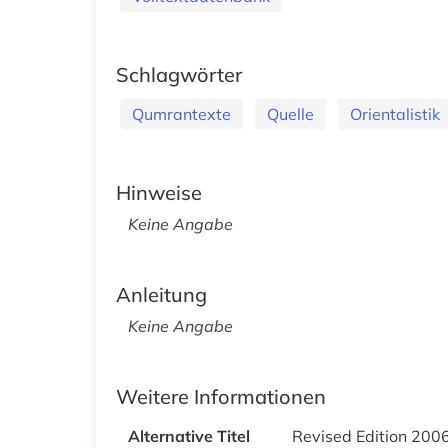
Schlagwörter
Qumrantexte
Quelle
Orientalistik
Hinweise
Keine Angabe
Anleitung
Keine Angabe
Weitere Informationen
Alternative Titel
Revised Edition 200