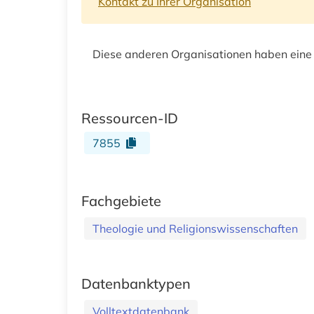
Kontakt zu Ihrer Organisation
Diese anderen Organisationen haben eine
Ressourcen-ID
7855
Fachgebiete
Theologie und Religionswissenschaften
Datenbanktypen
Volltextdatenbank