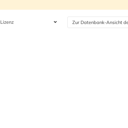
 Lizenz
Zur Datenbank-Ansicht de