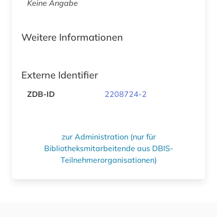
Keine Angabe
Weitere Informationen
Externe Identifier
ZDB-ID
2208724-2
zur Administration (nur für
Bibliotheksmitarbeitende aus DBIS-
Teilnehmerorganisationen)