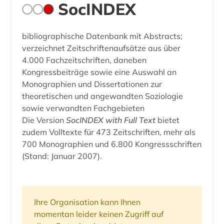
SocINDEX
bibliographische Datenbank mit Abstracts;
verzeichnet Zeitschriftenaufsätze aus über
4.000 Fachzeitschriften, daneben
Kongressbeiträge sowie eine Auswahl an
Monographien und Dissertationen zur
theoretischen und angewandten Soziologie
sowie verwandten Fachgebieten
Die Version
SocINDEX with Full Text
bietet
zudem Volltexte für 473 Zeitschriften, mehr als
700 Monographien und 6.800 Kongressschriften
(Stand: Januar 2007).
Ihre Organisation kann Ihnen
momentan leider keinen Zugriff auf