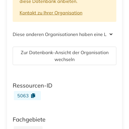
diese Datenbank anbieten.
Kontakt zu Ihrer Organisation
Diese anderen Organisationen haben eine Lizenz
Zur Datenbank-Ansicht der Organisation
wechseln
Ressourcen-ID
5063
Fachgebiete