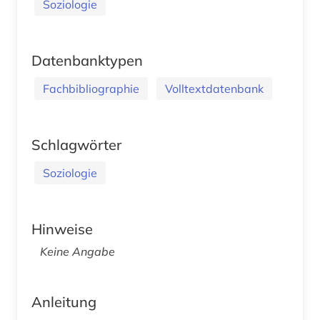
Soziologie
Datenbanktypen
Fachbibliographie
Volltextdatenbank
Schlagwörter
Soziologie
Hinweise
Keine Angabe
Anleitung