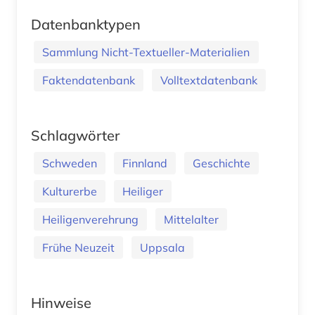
Datenbanktypen
Sammlung Nicht-Textueller-Materialien
Faktendatenbank
Volltextdatenbank
Schlagwörter
Schweden
Finnland
Geschichte
Kulturerbe
Heiliger
Heiligenverehrung
Mittelalter
Frühe Neuzeit
Uppsala
Hinweise