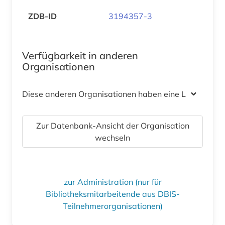
ZDB-ID
3194357-3
Verfügbarkeit in anderen
Organisationen
Diese anderen Organisationen haben eine Lizenz
Zur Datenbank-Ansicht der Organisation
wechseln
zur Administration (nur für
Bibliotheksmitarbeitende aus DBIS-
Teilnehmerorganisationen)