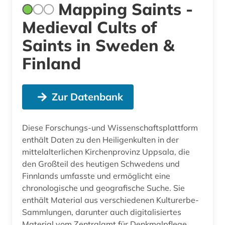
Mapping Saints -
Medieval Cults of
Saints in Sweden &
Finland
Zur Datenbank
Diese Forschungs-und Wissenschaftsplattform
enthält Daten zu den Heiligenkulten in der
mittelalterlichen Kirchenprovinz Uppsala, die
den Großteil des heutigen Schwedens und
Finnlands umfasste und ermöglicht eine
chronologische und geografische Suche. Sie
enthält Material aus verschiedenen Kulturerbe-
Sammlungen, darunter auch digitalisiertes
Material vom Zentralamt für Denkmalpflege