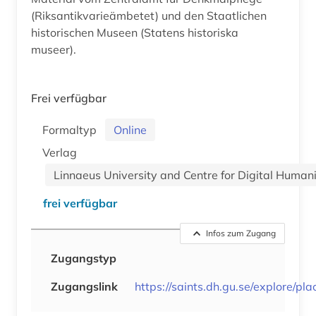
(Riksantikvarieämbetet) und den Staatlichen
historischen Museen (Statens historiska
museer).
Frei verfügbar
Formaltyp
Online
Verlag
Linnaeus University and Centre for Digital Humani
frei verfügbar
Infos zum Zugang
Zugangstyp
Zugangslink
https://saints.dh.gu.se/explore/pla