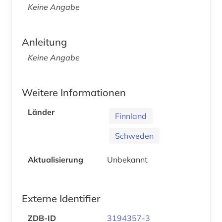
Keine Angabe
Anleitung
Keine Angabe
Weitere Informationen
Länder
Finnland
Schweden
Aktualisierung
Unbekannt
Externe Identifier
ZDB-ID
3194357-3