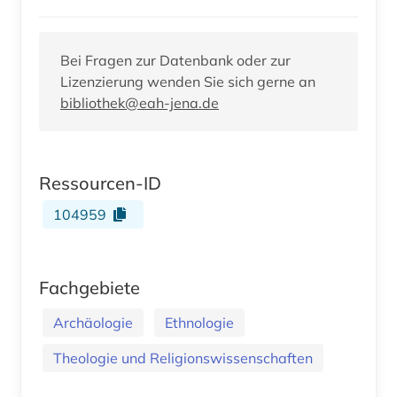
Bei Fragen zur Datenbank oder zur
Lizenzierung wenden Sie sich gerne an
bibliothek@eah-jena.de
Ressourcen-ID
104959
Fachgebiete
Archäologie
Ethnologie
Theologie und Religionswissenschaften