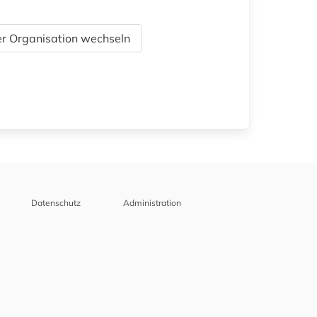
r Organisation wechseln
Datenschutz
Administration