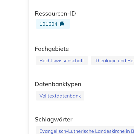
Ressourcen-ID
101604
Fachgebiete
Rechtswissenschaft
Theologie und Re
Datenbanktypen
Volltextdatenbank
Schlagwörter
Evangelisch-Lutherische Landeskirche in 