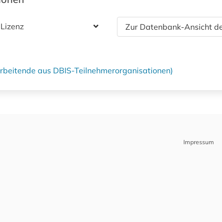
 Lizenz
Zur Datenbank-Ansicht de
tarbeitende aus DBIS-Teilnehmerorganisationen)
Impressum