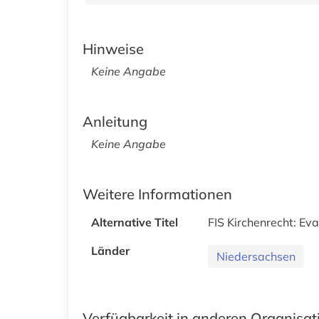
Hinweise
Keine Angabe
Anleitung
Keine Angabe
Weitere Informationen
Alternative Titel
FIS Kirchenrecht: Eva
Länder
Niedersachsen
Verfügbarkeit in anderen Organisa