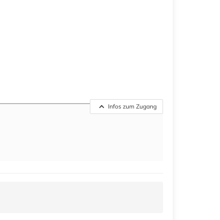
Infos zum Zugang