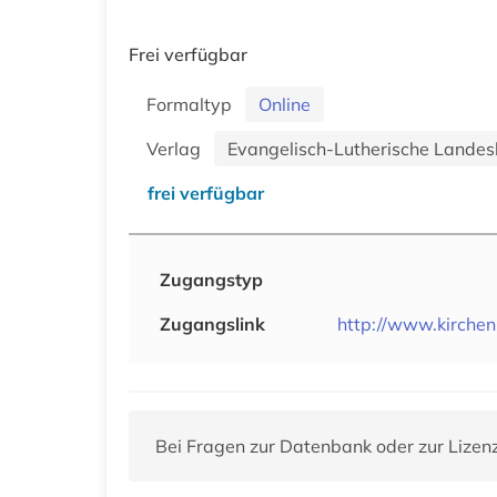
Frei verfügbar
Formaltyp
Online
Verlag
Evangelisch-Lutherische Landes
frei verfügbar
Zugangstyp
Zugangslink
http://www.kirche
Bei Fragen zur Datenbank oder zur Lizen