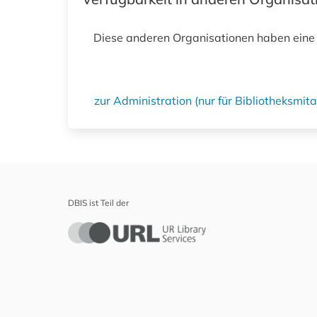
Diese anderen Organisationen haben eine
zur Administration (nur für Bibliotheksmi
DBIS ist Teil der