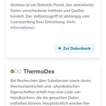
Statista ist ein Statistik-Portal, das statistische
Daten verschiedener Institute und Quellen
bündelt. Der Volltextzugriff ist abhängig vom
Lizenzumfang Ihrer Einrichtung.
Mehr
Informationen
Zur Datenbank
ThermoDex
Bei Recherchen über Substanzen sowie deren
thermochemischen und -physikalischen
Eigenschaften erhält man eine Liste von
Handbüchern, die die gesuchten Daten
enthalten können. Hauptsächlich werden hier