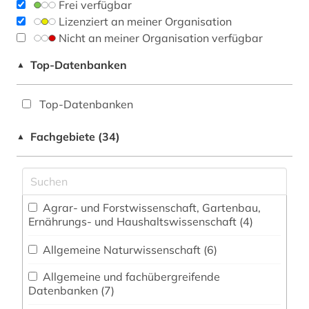
Frei verfügbar
Lizenziert an meiner Organisation
Nicht an meiner Organisation verfügbar
Top-Datenbanken
▲
Top-Datenbanken
Fachgebiete (34)
▲
Agrar- und Forstwissenschaft, Gartenbau,
Ernährungs- und Haushaltswissenschaft (4)
Allgemeine Naturwissenschaft (6)
Allgemeine und fachübergreifende
Datenbanken (7)