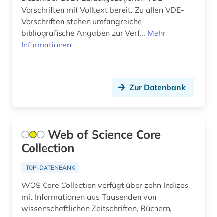
Vorschriften mit Volltext bereit. Zu allen VDE-
Vorschriften stehen umfangreiche
bibliografische Angaben zur Verf...
Mehr
Informationen
Zur Datenbank
Web of Science Core
Collection
TOP-DATENBANK
WOS Core Collection verfügt über zehn Indizes
mit Informationen aus Tausenden von
wissenschaftlichen Zeitschriften, Büchern,