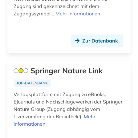
Zugang sind gekennzeichnet mit dem
Zugangssymbol...
Mehr Informationen
Zur Datenbank
Springer Nature Link
TOP-DATENBANK
Verlagsplattform mit Zugang zu eBooks,
EJournals und Nachschlagewerken der Springer
Nature Group (Zugang abhängig vom
Lizenzumfang der Bibliothek!).
Mehr
Informationen