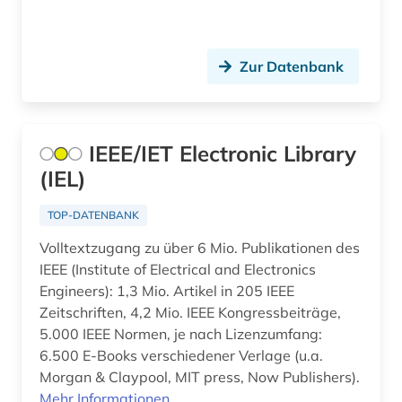
Zur Datenbank
IEEE/IET Electronic Library
(IEL)
TOP-DATENBANK
Volltextzugang zu über 6 Mio. Publikationen des
IEEE (Institute of Electrical and Electronics
Engineers): 1,3 Mio. Artikel in 205 IEEE
Zeitschriften, 4,2 Mio. IEEE Kongressbeiträge,
5.000 IEEE Normen, je nach Lizenzumfang:
6.500 E-Books verschiedener Verlage (u.a.
Morgan & Claypool, MIT press, Now Publishers).
Mehr Informationen