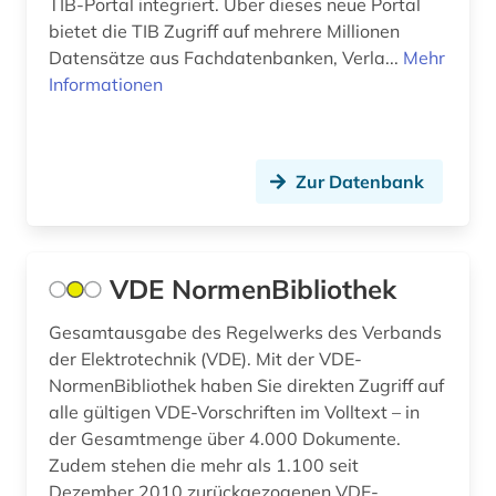
TIB-Portal integriert. Über dieses neue Portal
bietet die TIB Zugriff auf mehrere Millionen
Datensätze aus Fachdatenbanken, Verla...
Mehr
Informationen
Zur Datenbank
VDE NormenBibliothek
Gesamtausgabe des Regelwerks des Verbands
der Elektrotechnik (VDE). Mit der VDE-
NormenBibliothek haben Sie direkten Zugriff auf
alle gültigen VDE-Vorschriften im Volltext – in
der Gesamtmenge über 4.000 Dokumente.
Zudem stehen die mehr als 1.100 seit
Dezember 2010 zurückgezogenen VDE-