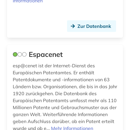
Informationen
Zur Datenbank
Espacenet
esp@cenet ist der Internet-Dienst des
Europäischen Patentamtes. Er enthält
Patentdokumente und -informationen von 63
Ländern bzw. Organisationen, die bis in das Jahr
1920 zurückgehen. Die Datenbank des
Europäischen Patentamts umfasst mehr als 110
Millionen Patente und Gebrauchsmuster aus der
ganzen Welt. Weiterführende Informationen
geben Aufschluss darüber, ob ein Patent erteilt
wurde und ob e...
Mehr Informationen