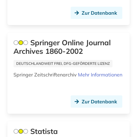
Zur Datenbank
Springer Online Journal
Archives 1860-2002
DEUTSCHLANDWEIT FREI, DFG-GEFÖRDERTE LIZENZ
Springer Zeitschriftenarchiv
Mehr Informationen
Zur Datenbank
Statista