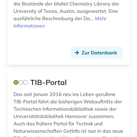
die Bestände der Mallet Chemistry Library der
University of Texas, Austin, ausgewertet. Eine
ausführliche Beschreibung der Da...
Mehr
Informationen
Zur Datenbank
TIB-Portal
Das seit Januar 2016 neu ins Leben gerufene
TIB-Portal führt die bisherigen Webauftritte der
Technischen Informationsbibliothek sowie der
Universitätsbibliothek Hannover zusammen.
Auch das frühere Portal für Technik und
Naturwissenschaften GetInfo ist nun in das neue