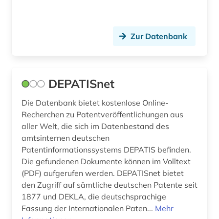
Zur Datenbank
DEPATISnet
Die Datenbank bietet kostenlose Online-
Recherchen zu Patentveröffentlichungen aus
aller Welt, die sich im Datenbestand des
amtsinternen deutschen
Patentinformationssystems DEPATIS befinden.
Die gefundenen Dokumente können im Volltext
(PDF) aufgerufen werden. DEPATISnet bietet
den Zugriff auf sämtliche deutschen Patente seit
1877 und DEKLA, die deutschsprachige
Fassung der Internationalen Paten...
Mehr