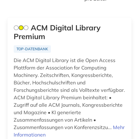
ACM Digital Library
Premium
TOP-DATENBANK
Die ACM Digital Library ist die Open Access
Plattform der Association for Computing
Machinery. Zeitschriften, Kongressberichte,
Bücher, Hochschulschriften und
Forschungsberichte sind als Volltexte verfügbar.
ACM Digital Library Premium beinhaltet: •
Zugriff auf alle ACM Journals, Kongressberichte
und Magazine • KI generierte
Zusammenfassungen von Artikeln •
Zusammenfassungen von Konferenzsitzu...
Mehr
Informationen