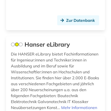
Zur Datenbank
Hanser eLibrary
Die HANSER eLibrary bietet Fachinformationen
für Ingenieur:innen und Techniker:innen in
Ausbildung und im Beruf sowie für
Wissenschaftler:innen an Hochschulen und
Institutionen. Sie finden hier über 2.000 E-Books
aus verschiedenen Fachgebieten und jährlich
über 200 Neuerscheinungen u.a. aus den
folgenden Fachgebieten: Bautechnik
Elektrotechnik Galvanotechnik IT Klassiker
Neuübersetzungen Konst...
Mehr Informationen