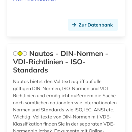
Zur Datenbank
Nautos - DIN-Normen -
VDI-Richtlinien - ISO-
Standards
Nautos bietet den Volltextzugriff auf alle
gültigen DIN-Normen, ISO-Normen und VDI-
Richtlinien und ermöglicht außerdem die Suche
nach sämtlichen nationalen wie internationalen
Normen und Standards wie ISO, IEC, ANSI etc.
Wichtig: Volltexte von DIN-Normen mit VDE-
Klassifikation finden Sie in der separaten VDE-
Normenbibliothek. Dokumente mit Online-