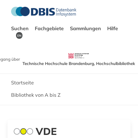
Suchen
Fachgebiete
Sammlungen
Hilfe
EN
ugang über
Technische Hochschule Brandenburg, Hochschulbibliothek
Startseite
Bibliothek von A bis Z
VDE