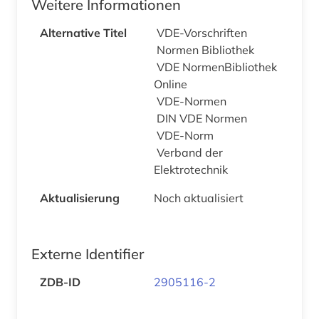
Weitere Informationen
Alternative Titel
VDE-Vorschriften
Normen Bibliothek
VDE NormenBibliothek
Online
VDE-Normen
DIN VDE Normen
VDE-Norm
Verband der
Elektrotechnik
Aktualisierung
Noch aktualisiert
Externe Identifier
ZDB-ID
2905116-2