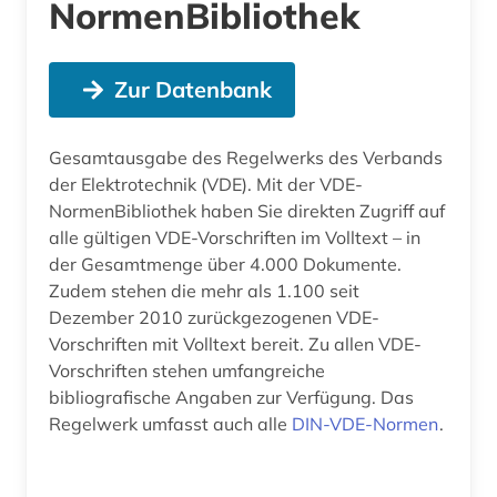
NormenBibliothek
Zur Datenbank
Gesamtausgabe des Regelwerks des Verbands
der Elektrotechnik (VDE). Mit der VDE-
NormenBibliothek haben Sie direkten Zugriff auf
alle gültigen VDE-Vorschriften im Volltext – in
der Gesamtmenge über 4.000 Dokumente.
Zudem stehen die mehr als 1.100 seit
Dezember 2010 zurückgezogenen VDE-
Vorschriften mit Volltext bereit. Zu allen VDE-
Vorschriften stehen umfangreiche
bibliografische Angaben zur Verfügung. Das
Regelwerk umfasst auch alle
DIN-VDE-Normen
.