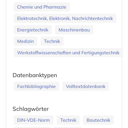
Chemie und Pharmazie
Elektrotechnik, Elektronik, Nachrichtentechnik
Energietechnik
Maschinenbau
Medizin
Technik
Werkstoffwissenschaften und Fertigungstechnik
Datenbanktypen
Fachbibliographie
Volltextdatenbank
Schlagwörter
DIN-VDE-Norm
Technik
Bautechnik