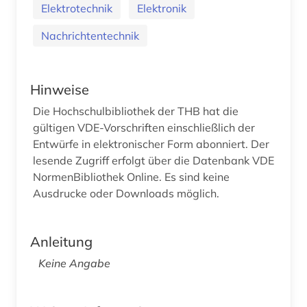
Elektrotechnik
Elektronik
Nachrichtentechnik
Hinweise
Die Hochschulbibliothek der THB hat die
gültigen VDE-Vorschriften einschließlich der
Entwürfe in elektronischer Form abonniert. Der
lesende Zugriff erfolgt über die Datenbank VDE
NormenBibliothek Online. Es sind keine
Ausdrucke oder Downloads möglich.
Anleitung
Keine Angabe