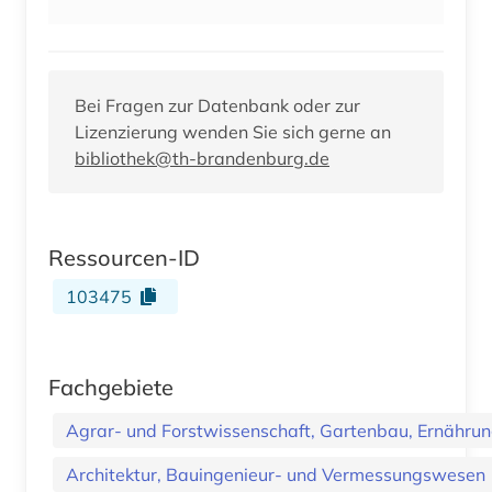
Bei Fragen zur Datenbank oder zur
Lizenzierung wenden Sie sich gerne an
bibliothek@th-brandenburg.de
Ressourcen-ID
103475
Fachgebiete
Agrar- und Forstwissenschaft, Gartenbau, Ernährung
Architektur, Bauingenieur- und Vermessungswesen