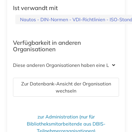
Ist verwandt mit
Nautos - DIN-Normen - VDI-Richtlinien - ISO-Stan
Verfügbarkeit in anderen
Organisationen
Diese anderen Organisationen haben eine Lizenz
Zur Datenbank-Ansicht der Organisation
wechseln
zur Administration (nur für
Bibliotheksmitarbeitende aus DBIS-
Teilnehmerorganisationen)