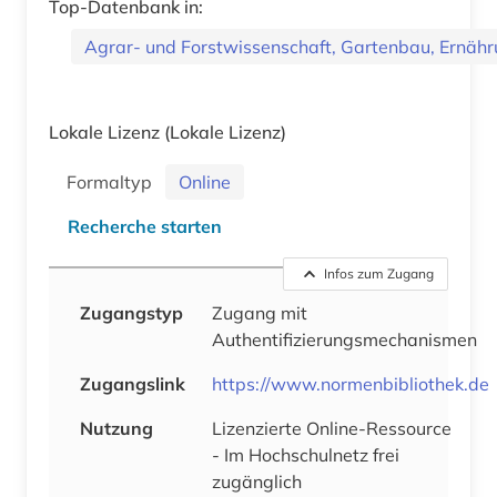
Top-Datenbank in:
Agrar- und Forstwissenschaft, Gartenbau, Ernäh
Lokale Lizenz
(Lokale Lizenz)
Formaltyp
Online
Recherche starten
Infos zum Zugang
Zugangstyp
Zugang mit
Authentifizierungsmechanismen
Zugangslink
https://www.normenbibliothek.de
Nutzung
Lizenzierte Online-Ressource
- Im Hochschulnetz frei
zugänglich