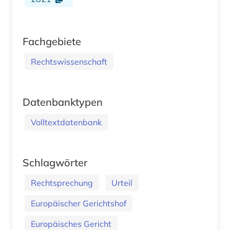
Fachgebiete
Rechtswissenschaft
Datenbanktypen
Volltextdatenbank
Schlagwörter
Rechtsprechung
Urteil
Europäischer Gerichtshof
Europäisches Gericht