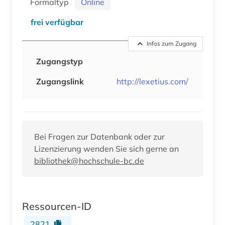
Formaltyp
Online
frei verfügbar
Infos zum Zugang
Zugangstyp
Zugangslink
http://lexetius.com/
Bei Fragen zur Datenbank oder zur
Lizenzierung wenden Sie sich gerne an
bibliothek@hochschule-bc.de
Ressourcen-ID
2821