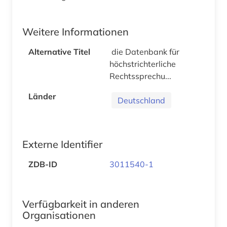
Weitere Informationen
Alternative Titel
die Datenbank für
höchstrichterliche
Rechtssprechu...
Länder
Deutschland
Externe Identifier
ZDB-ID
3011540-1
Verfügbarkeit in anderen
Organisationen