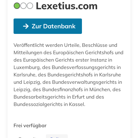
Lexetius.com
Zur Datenbank
Veröffentlicht werden Urteile, Beschlüsse und
Mitteilungen des Europäischen Gerichtshofs und
des Europäischen Gerichts erster Instanz in
Luxemburg, des Bundesverfassungsgerichts in
Karlsruhe, des Bundesgerichtshofs in Karlsruhe
und Leipzig, des Bundesverwaltungsgerichts in
Leipzig, des Bundesfinanzhofs in München, des
Bundesarbeitsgerichts in Erfurt und des
Bundessozialgerichts in Kassel.
Frei verfügbar