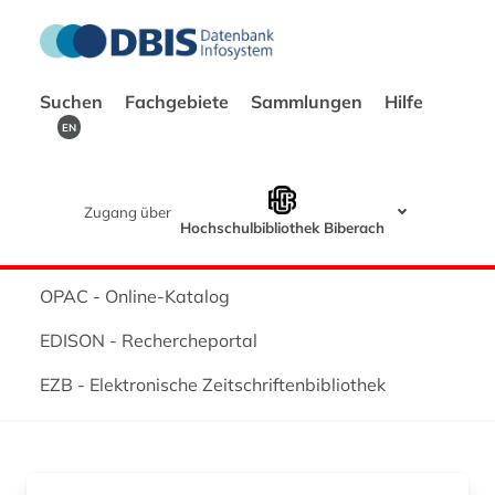
Suchen
Fachgebiete
Sammlungen
Hilfe
EN
Zugang über
Hochschulbibliothek Biberach
OPAC - Online-Katalog
EDISON - Rechercheportal
EZB - Elektronische Zeitschriftenbibliothek