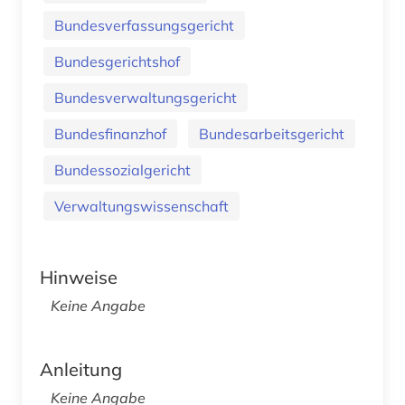
Bundesverfassungsgericht
Bundesgerichtshof
Bundesverwaltungsgericht
Bundesfinanzhof
Bundesarbeitsgericht
Bundessozialgericht
Verwaltungswissenschaft
Hinweise
Keine Angabe
Anleitung
Keine Angabe