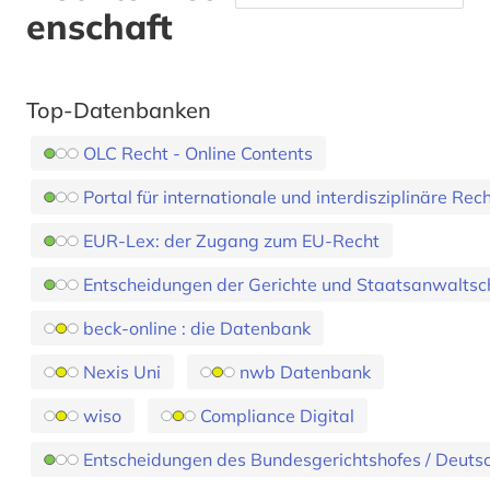
enschaft
Top-Datenbanken
OLC Recht - Online Contents
Portal für internationale und interdisziplinäre Re
EUR-Lex: der Zugang zum EU-Recht
Entscheidungen der Gerichte und Staatsanwalts
beck-online : die Datenbank
Nexis Uni
nwb Datenbank
wiso
Compliance Digital
Entscheidungen des Bundesgerichtshofes / Deuts