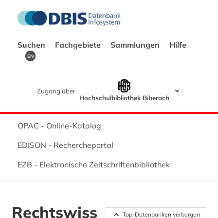
Suchen
Fachgebiete
Sammlungen
Hilfe
EN
Zugang über
Hochschulbibliothek Biberach
OPAC - Online-Katalog
EDISON - Rechercheportal
EZB - Elektronische Zeitschriftenbibliothek
Rechtswiss
Top-Datenbanken verbergen