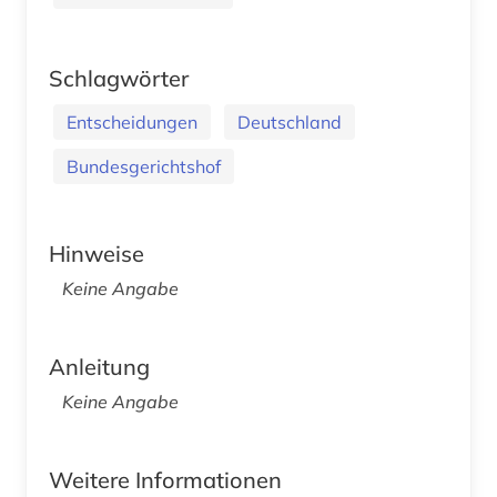
Schlagwörter
Entscheidungen
Deutschland
Bundesgerichtshof
Hinweise
Keine Angabe
Anleitung
Keine Angabe
Weitere Informationen