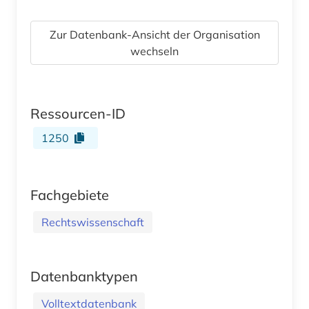
Zur Datenbank-Ansicht der Organisation
wechseln
Ressourcen-ID
1250
Fachgebiete
Rechtswissenschaft
Datenbanktypen
Volltextdatenbank