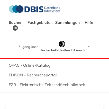
Suchen
Fachgebiete
Sammlungen
Hilfe
EN
Zugang über
Hochschulbibliothek Biberach
OPAC - Online-Katalog
EDISON - Rechercheportal
EZB - Elektronische Zeitschriftenbibliothek