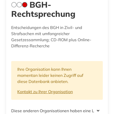
BGH-
Rechtsprechung
Entscheidungen des BGH in Zivil- und
Strafsachen mit umfangreicher
Gesetzessammlung; CD-ROM plus Online-
Differenz-Recherche
Ihre Organisation kann Ihnen
momentan leider keinen Zugriff auf
diese Datenbank anbieten.
Kontakt zu Ihrer Organisation
Diese anderen Organisationen haben eine Lizenz