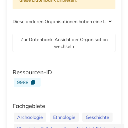
Diese anderen Organisationen haben eine Lizenz
Zur Datenbank-Ansicht der Organisation
wechseln
Ressourcen-ID
9988
Fachgebiete
Archäologie
Ethnologie
Geschichte