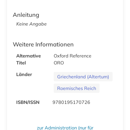
Anleitung
Keine Angabe
Weitere Informationen
Alternative
Oxford Reference
Titel
ORO
Länder
Griechenland (Altertum)
Roemisches Reich
ISBN/ISSN
9780195170726
zur Administration (nur für