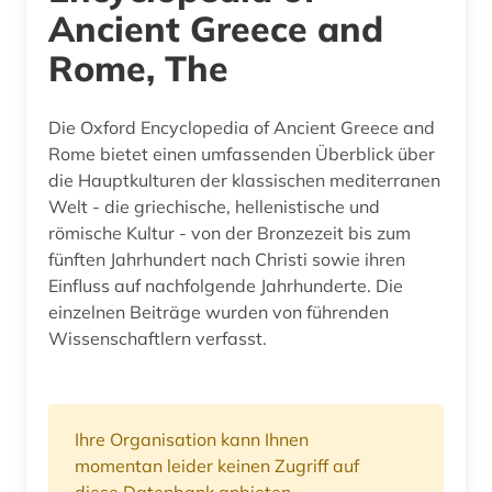
Ancient Greece and
Rome, The
Die Oxford Encyclopedia of Ancient Greece and
Rome bietet einen umfassenden Überblick über
die Hauptkulturen der klassischen mediterranen
Welt - die griechische, hellenistische und
römische Kultur - von der Bronzezeit bis zum
fünften Jahrhundert nach Christi sowie ihren
Einfluss auf nachfolgende Jahrhunderte. Die
einzelnen Beiträge wurden von führenden
Wissenschaftlern verfasst.
Ihre Organisation kann Ihnen
momentan leider keinen Zugriff auf
diese Datenbank anbieten.