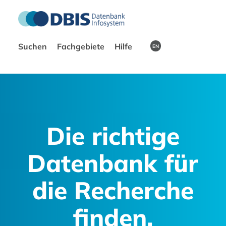
Suchen
Fachgebiete
Hilfe
EN
Die richtige
Datenbank für
die Recherche
finden.