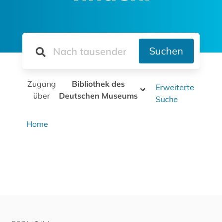
Suchen
Zugang
Bibliothek des
Erweiterte
über
Deutschen Museums
Suche
Home