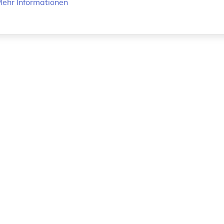
ehr Informationen