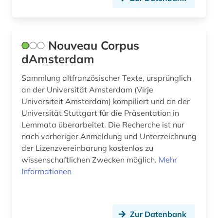
Nouveau Corpus
dAmsterdam
Sammlung altfranzösischer Texte, ursprünglich
an der Universität Amsterdam (Virje
Universiteit Amsterdam) kompiliert und an der
Universität Stuttgart für die Präsentation in
Lemmata überarbeitet. Die Recherche ist nur
nach vorheriger Anmeldung und Unterzeichnung
der Lizenzvereinbarung kostenlos zu
wissenschaftlichen Zwecken möglich.
Mehr
Informationen
Zur Datenbank