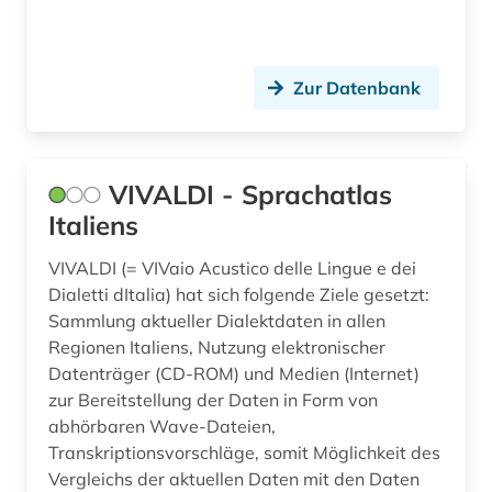
Zur Datenbank
VIVALDI - Sprachatlas
Italiens
VIVALDI (= VIVaio Acustico delle Lingue e dei
Dialetti dItalia) hat sich folgende Ziele gesetzt:
Sammlung aktueller Dialektdaten in allen
Regionen Italiens, Nutzung elektronischer
Datenträger (CD-ROM) und Medien (Internet)
zur Bereitstellung der Daten in Form von
abhörbaren Wave-Dateien,
Transkriptionsvorschläge, somit Möglichkeit des
Vergleichs der aktuellen Daten mit den Daten