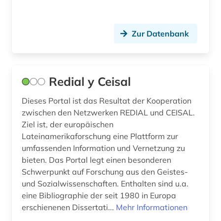
Zur Datenbank
Redial y Ceisal
Dieses Portal ist das Resultat der Kooperation
zwischen den Netzwerken REDIAL und CEISAL.
Ziel ist, der europäischen
Lateinamerikaforschung eine Plattform zur
umfassenden Information und Vernetzung zu
bieten. Das Portal legt einen besonderen
Schwerpunkt auf Forschung aus den Geistes-
und Sozialwissenschaften. Enthalten sind u.a.
eine Bibliographie der seit 1980 in Europa
erschienenen Dissertati...
Mehr Informationen