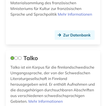
Materialsammlung des französischen
Ministeriums für Kultur zur französischen
Sprache und Sprachpolitik
Mehr Informationen
Zur Datenbank
Talko
Talko ist ein Korpus für die finnlandschwedische
Umgangssprache, der von der Schwedischen
Literaturgesellschaft in Finnland
herausgegeben wird. Er enthält Aufnahmen und
die dazugehörigen durchsuchbaren Abschriften
aus verschiedenen schwedischsprachigen
Gebieten.
Mehr Informationen