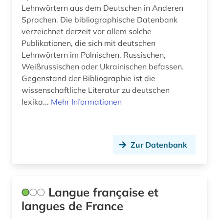
Lehnwörtern aus dem Deutschen in Anderen
übersetzungswissenschaft (2)
Sprachen. Die bibliographische Datenbank
verzeichnet derzeit vor allem solche
Publikationen, die sich mit deutschen
Lehnwörtern im Polnischen, Russischen,
Weißrussischen oder Ukrainischen befassen.
Gegenstand der Bibliographie ist die
wissenschaftliche Literatur zu deutschen
lexika...
Mehr Informationen
Zur Datenbank
Langue française et
langues de France