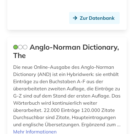
Zur Datenbank
Anglo-Norman Dictionary,
The
Die neue Online-Ausgabe des Anglo-Norman
Dictionary (AND) ist ein Hybridwerk: sie enthält
Einträge zu den Buchstaben A-F aus der
überarbeiteten zweiten Auflage, die Einträge zu
G-Z sind auf dem Stand der ersten Auflage. Das
Wörterbuch wird kontinuierlich weiter
überarbeitet. 22.000 Einträge 120.000 Zitate
Durchsuchbar sind Zitate, Haupteintragungen
und englische Übersetzungen. Ergänzend zum ...
Mehr Informationen