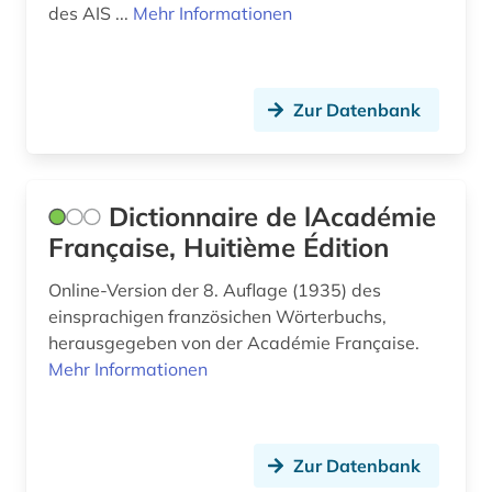
des AIS ...
Mehr Informationen
Zur Datenbank
Dictionnaire de lAcadémie
Française, Huitième Édition
Online-Version der 8. Auflage (1935) des
einsprachigen französichen Wörterbuchs,
herausgegeben von der Académie Française.
Mehr Informationen
Zur Datenbank