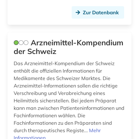
Zur Datenbank
Arzneimittel-Kompendium
der Schweiz
Das Arzneimittel-Kompendium der Schweiz
enthält die offiziellen Informationen für
Medikamente des Schweizer Marktes. Die
Arzneimittel-Informationen sollen die richtige
Verschreibung und Verabreichung eines
Heilmittels sicherstellen. Bei jedem Präparat
kann man zwischen Patienteninformationen und
Fachinformationen wählen. Die
Fachinformationen zu den Präparaten sind
durch therapeutisches Registe...
Mehr
Informationen