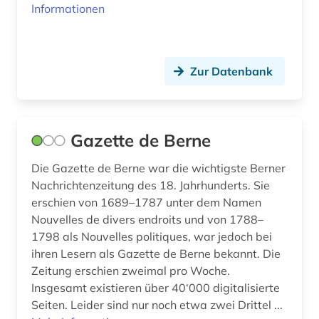
Informationen
Zur Datenbank
Gazette de Berne
Die Gazette de Berne war die wichtigste Berner
Nachrichtenzeitung des 18. Jahrhunderts. Sie
erschien von 1689–1787 unter dem Namen
Nouvelles de divers endroits und von 1788–
1798 als Nouvelles politiques, war jedoch bei
ihren Lesern als Gazette de Berne bekannt. Die
Zeitung erschien zweimal pro Woche.
Insgesamt existieren über 40‘000 digitalisierte
Seiten. Leider sind nur noch etwa zwei Drittel ...