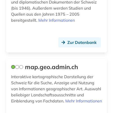
und diplomatischen Dokumenten der Schweiz
(bis 1946). Außerdem werden Studien und
Quellen aus den Jahren 1975 – 2005
bereitgestellt.
Mehr Informationen
Zur Datenbank
map.geo.admin.ch
Interaktive kartographische Darstellung der
Schweiz für die Suche, Anzeige und Nutzung
von Informationen geographischer Art. Auswahl
beliebiger Landschaftsausschnitte und
Einblendung von Fachdaten.
Mehr Informationen