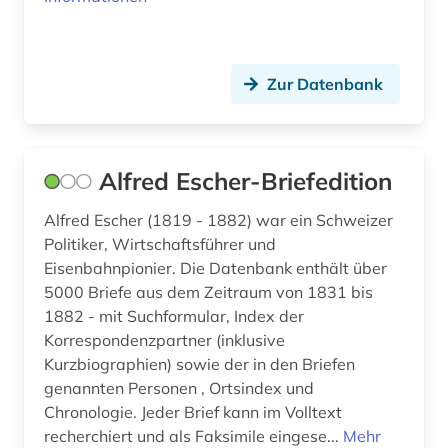
Zur Datenbank
Alfred Escher-Briefedition
Alfred Escher (1819 - 1882) war ein Schweizer
Politiker, Wirtschaftsführer und
Eisenbahnpionier. Die Datenbank enthält über
5000 Briefe aus dem Zeitraum von 1831 bis
1882 - mit Suchformular, Index der
Korrespondenzpartner (inklusive
Kurzbiographien) sowie der in den Briefen
genannten Personen , Ortsindex und
Chronologie. Jeder Brief kann im Volltext
recherchiert und als Faksimile eingese...
Mehr