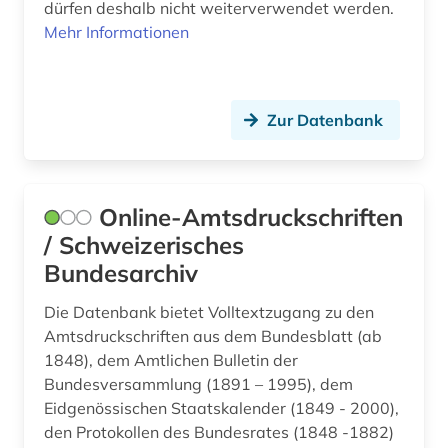
dürfen deshalb nicht weiterverwendet werden.
Mehr Informationen
Zur Datenbank
Online-Amtsdruckschriften
/ Schweizerisches
Bundesarchiv
Die Datenbank bietet Volltextzugang zu den
Amtsdruckschriften aus dem Bundesblatt (ab
1848), dem Amtlichen Bulletin der
Bundesversammlung (1891 – 1995), dem
Eidgenössischen Staatskalender (1849 - 2000),
den Protokollen des Bundesrates (1848 -1882)