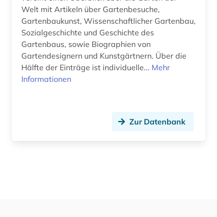
Welt mit Artikeln über Gartenbesuche,
Gartenbaukunst, Wissenschaftlicher Gartenbau,
Sozialgeschichte und Geschichte des
Gartenbaus, sowie Biographien von
Gartendesignern und Kunstgärtnern. Über die
Hälfte der Einträge ist individuelle...
Mehr
Informationen
Zur Datenbank