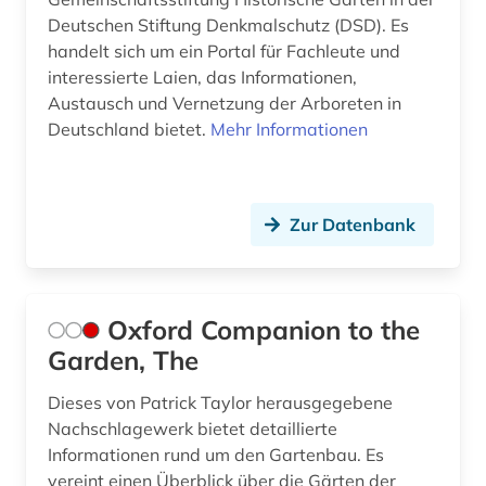
Deutschen Stiftung Denkmalschutz (DSD). Es
handelt sich um ein Portal für Fachleute und
interessierte Laien, das Informationen,
Austausch und Vernetzung der Arboreten in
Deutschland bietet.
Mehr Informationen
Zur Datenbank
Oxford Companion to the
Garden, The
Dieses von Patrick Taylor herausgegebene
Nachschlagewerk bietet detaillierte
Informationen rund um den Gartenbau. Es
vereint einen Überblick über die Gärten der