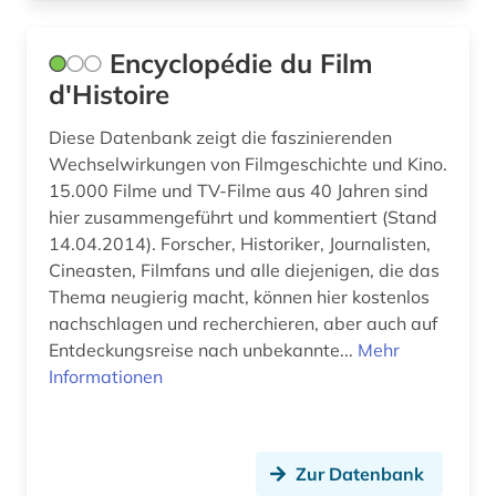
Encyclopédie du Film
d'Histoire
Diese Datenbank zeigt die faszinierenden
Wechselwirkungen von Filmgeschichte und Kino.
15.000 Filme und TV-Filme aus 40 Jahren sind
hier zusammengeführt und kommentiert (Stand
14.04.2014). Forscher, Historiker, Journalisten,
Cineasten, Filmfans und alle diejenigen, die das
Thema neugierig macht, können hier kostenlos
nachschlagen und recherchieren, aber auch auf
Entdeckungsreise nach unbekannte...
Mehr
Informationen
Zur Datenbank