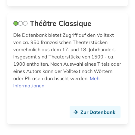
Théâtre Classique
Die Datenbank bietet Zugriff auf den Volltext
von ca. 950 französischen Theaterstücken
vornehmlich aus dem 17. und 18. Jahrhundert.
Insgesamt sind Theaterstücke von 1500 - ca.
1900 enthalten. Nach Auswahl eines Titels oder
eines Autors kann der Volltext nach Wörtern
oder Phrasen durchsucht werden.
Mehr
Informationen
Zur Datenbank