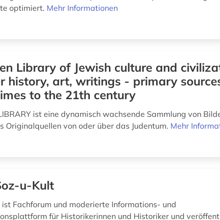
te optimiert.
Mehr Informationen
en Library of Jewish culture and civiliza
er history, art, writings - primary sourc
 times to the 21th century
IBRARY ist eine dynamisch wachsende Sammlung von Bild
 Originalquellen von oder über das Judentum.
Mehr Informa
oz-u-Kult
 ist Fachforum und moderierte Informations- und
nsplattform für Historikerinnen und Historiker und veröffent