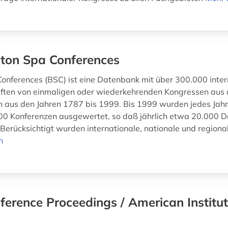
ton Spa Conferences
onferences (BSC) ist eine Datenbank mit über 300.000 inter
ften von einmaligen oder wiederkehrenden Kongressen aus 
 aus den Jahren 1787 bis 1999. Bis 1999 wurden jedes Jah
00 Konferenzen ausgewertet, so daß jährlich etwa 20.000 
Berücksichtigt wurden internationale, nationale und regional
n
ference Proceedings / American Institut