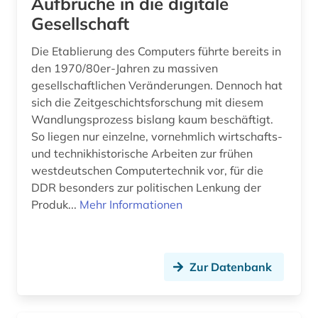
Aufbrüche in die digitale
Gesellschaft
Die Etablierung des Computers führte bereits in
den 1970/80er-Jahren zu massiven
gesellschaftlichen Veränderungen. Dennoch hat
sich die Zeitgeschichtsforschung mit diesem
Wandlungsprozess bislang kaum beschäftigt.
So liegen nur einzelne, vornehmlich wirtschafts-
und technikhistorische Arbeiten zur frühen
westdeutschen Computertechnik vor, für die
DDR besonders zur politischen Lenkung der
Produk...
Mehr Informationen
Zur Datenbank