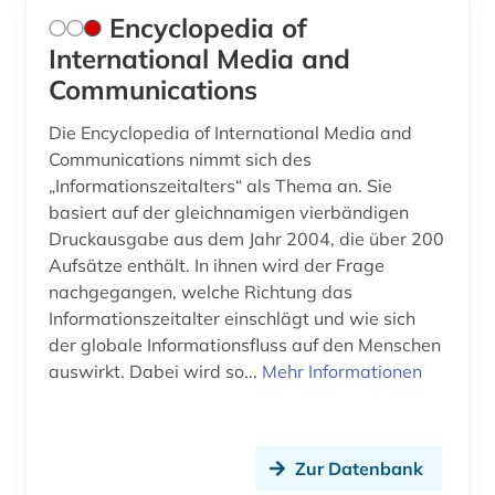
Encyclopedia of
International Media and
Communications
Die Encyclopedia of International Media and
Communications nimmt sich des
„Informationszeitalters“ als Thema an. Sie
basiert auf der gleichnamigen vierbändigen
Druckausgabe aus dem Jahr 2004, die über 200
Aufsätze enthält. In ihnen wird der Frage
nachgegangen, welche Richtung das
Informationszeitalter einschlägt und wie sich
der globale Informationsfluss auf den Menschen
auswirkt. Dabei wird so...
Mehr Informationen
Zur Datenbank