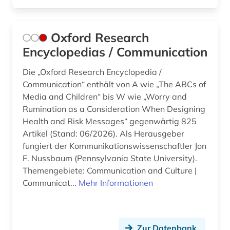
Oxford Research
Encyclopedias / Communication
Die „Oxford Research Encyclopedia /
Communication“ enthält von A wie „The ABCs of
Media and Children“ bis W wie „Worry and
Rumination as a Consideration When Designing
Health and Risk Messages“ gegenwärtig 825
Artikel (Stand: 06/2026). Als Herausgeber
fungiert der Kommunikationswissenschaftler Jon
F. Nussbaum (Pennsylvania State University).
Themengebiete: Communication and Culture |
Communicat...
Mehr Informationen
Zur Datenbank