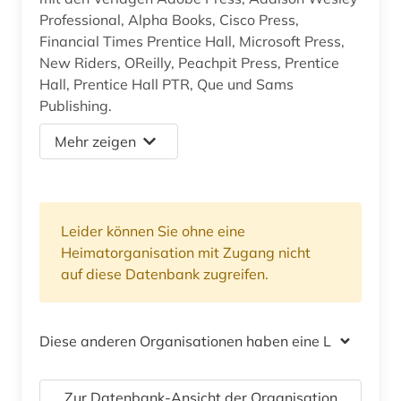
Professional, Alpha Books, Cisco Press,
Financial Times Prentice Hall, Microsoft Press,
New Riders, OReilly, Peachpit Press, Prentice
Hall, Prentice Hall PTR, Que und Sams
Publishing.
Mehr zeigen
Leider können Sie ohne eine
Heimatorganisation mit Zugang nicht
auf diese Datenbank zugreifen.
Diese anderen Organisationen haben eine Lizenz
Zur Datenbank-Ansicht der Organisation