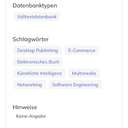
Datenbanktypen
Volltextdatenbank
Schlagwörter
Desktop Publishing
E-Commerce
Elektronisches Buch
Künstliche Intelligenz
Multimedia
Networking
Software Engineering
Hinweise
Keine Angabe