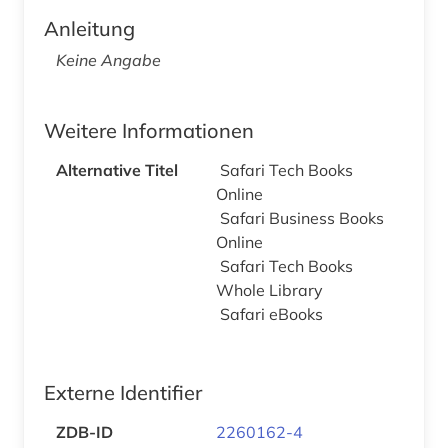
Anleitung
Keine Angabe
Weitere Informationen
Alternative Titel
Safari Tech Books
Online
Safari Business Books
Online
Safari Tech Books
Whole Library
Safari eBooks
Externe Identifier
ZDB-ID
2260162-4