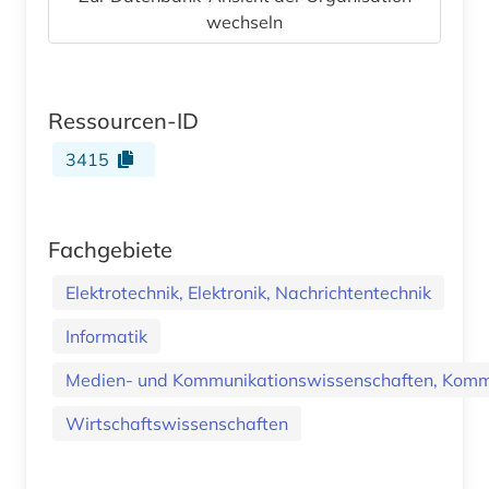
wechseln
Ressourcen-ID
3415
Fachgebiete
Elektrotechnik, Elektronik, Nachrichtentechnik
Informatik
Medien- und Kommunikationswissenschaften, Kommu
Wirtschaftswissenschaften