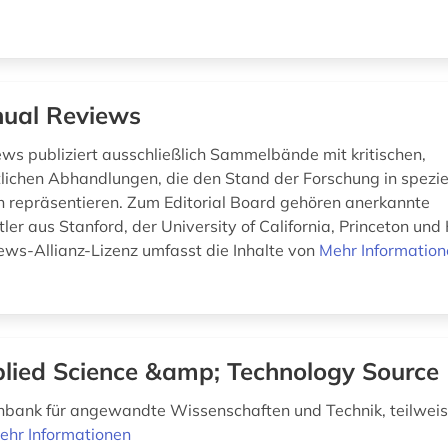
ual Reviews
ws publiziert ausschließlich Sammelbände mit kritischen,
lichen Abhandlungen, die den Stand der Forschung in spezie
 repräsentieren. Zum Editorial Board gehören anerkannte
er aus Stanford, der University of California, Princeton und
ws-Allianz-Lizenz umfasst die Inhalte von
Mehr Informatio
lied Science &amp; Technology Source
bank für angewandte Wissenschaften und Technik, teilweis
ehr Informationen