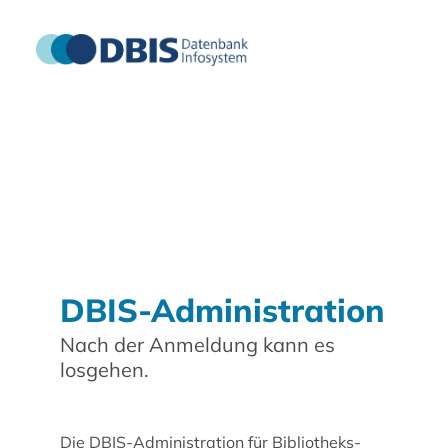
DBIS-Administration
Nach der Anmeldung kann es
losgehen.
Die DBIS-Administration für Bibliotheks-