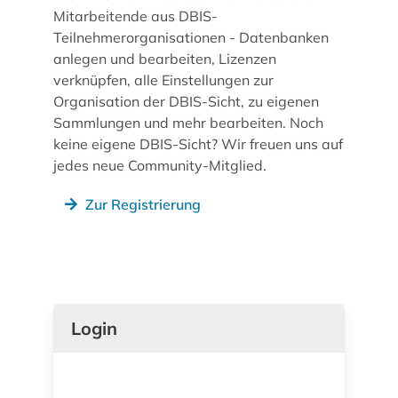
Mitarbeitende aus DBIS-
Teilnehmerorganisationen - Datenbanken
anlegen und bearbeiten, Lizenzen
verknüpfen, alle Einstellungen zur
Organisation der DBIS-Sicht, zu eigenen
Sammlungen und mehr bearbeiten. Noch
keine eigene DBIS-Sicht? Wir freuen uns auf
jedes neue Community-Mitglied.
Zur Registrierung
Login