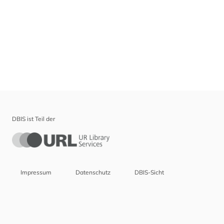
DBIS ist Teil der
Impressum
Datenschutz
DBIS-Sicht