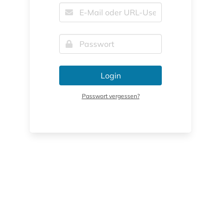
Login
Passwort vergessen?