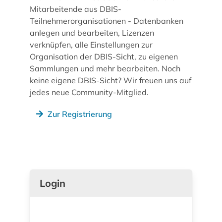
Mitarbeitende aus DBIS-
Teilnehmerorganisationen - Datenbanken
anlegen und bearbeiten, Lizenzen
verknüpfen, alle Einstellungen zur
Organisation der DBIS-Sicht, zu eigenen
Sammlungen und mehr bearbeiten. Noch
keine eigene DBIS-Sicht? Wir freuen uns auf
jedes neue Community-Mitglied.
Zur Registrierung
Login