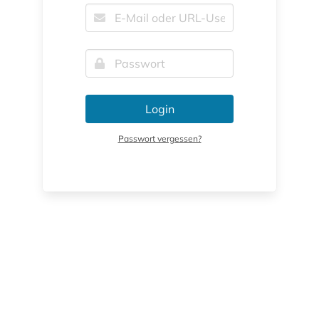
Login
Passwort vergessen?