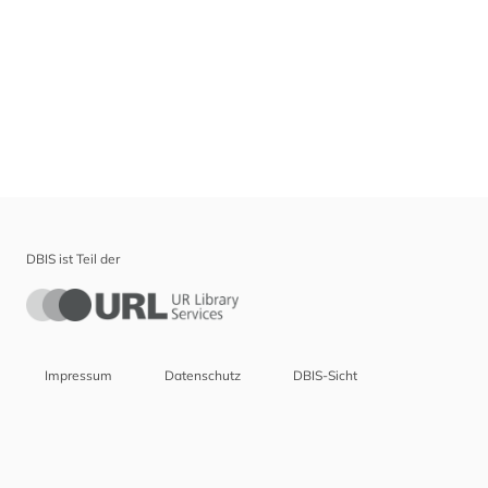
DBIS ist Teil der
Impressum
Datenschutz
DBIS-Sicht