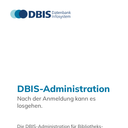
DBIS-Administration
Nach der Anmeldung kann es
losgehen.
Die DBIS-Administration für Bibliotheks-