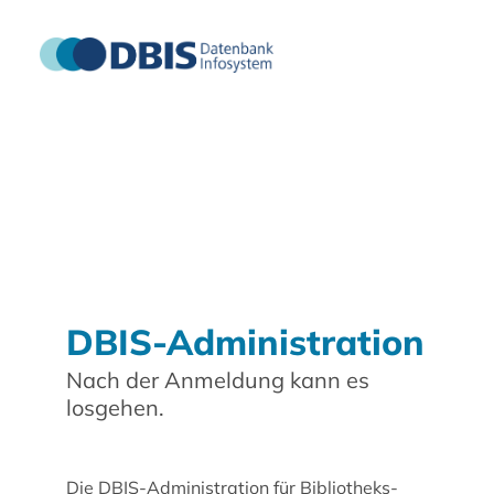
DBIS-Administration
Nach der Anmeldung kann es
losgehen.
Die DBIS-Administration für Bibliotheks-