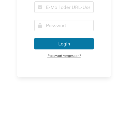
Login
Passwort vergessen?