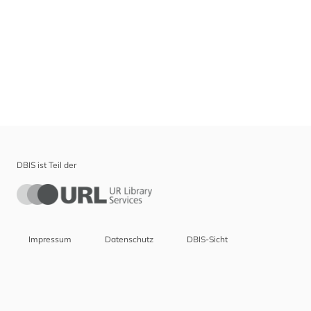
DBIS ist Teil der
Impressum
Datenschutz
DBIS-Sicht