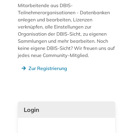
Mitarbeitende aus DBIS-
Teilnehmerorganisationen - Datenbanken
anlegen und bearbeiten, Lizenzen
verknüpfen, alle Einstellungen zur
Organisation der DBIS-Sicht, zu eigenen
Sammlungen und mehr bearbeiten. Noch
keine eigene DBIS-Sicht? Wir freuen uns auf
jedes neue Community-Mitglied.
Zur Registrierung
Login