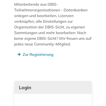
Mitarbeitende aus DBIS-
Teilnehmerorganisationen - Datenbanken
anlegen und bearbeiten, Lizenzen
verknüpfen, alle Einstellungen zur
Organisation der DBIS-Sicht, zu eigenen
Sammlungen und mehr bearbeiten. Noch
keine eigene DBIS-Sicht? Wir freuen uns auf
jedes neue Community-Mitglied.
Zur Registrierung
Login