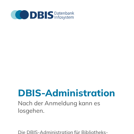
DBIS-Administration
Nach der Anmeldung kann es
losgehen.
Die DBIS-Administration für Bibliotheks-