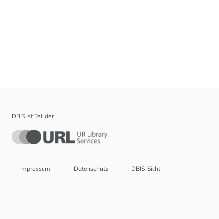
DBIS ist Teil der
Impressum
Datenschutz
DBIS-Sicht