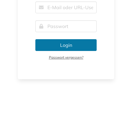
Login
Passwort vergessen?