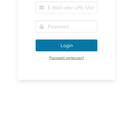
Login
Passwort vergessen?