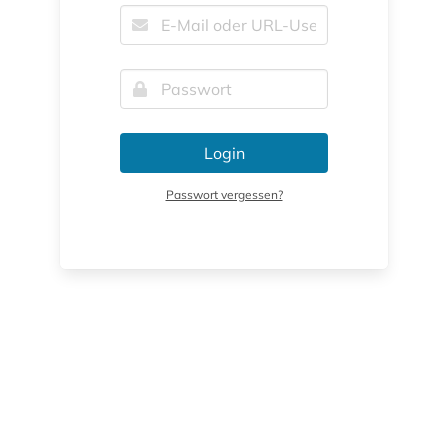
Login
Passwort vergessen?