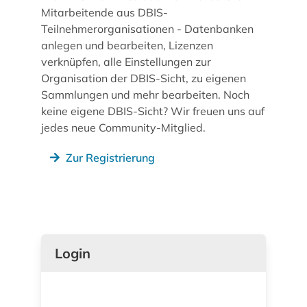
Mitarbeitende aus DBIS-
Teilnehmerorganisationen - Datenbanken
anlegen und bearbeiten, Lizenzen
verknüpfen, alle Einstellungen zur
Organisation der DBIS-Sicht, zu eigenen
Sammlungen und mehr bearbeiten. Noch
keine eigene DBIS-Sicht? Wir freuen uns auf
jedes neue Community-Mitglied.
Zur Registrierung
Login