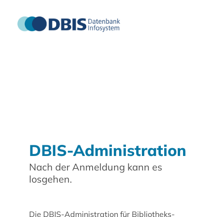
DBIS-Administration
Nach der Anmeldung kann es
losgehen.
Die DBIS-Administration für Bibliotheks-