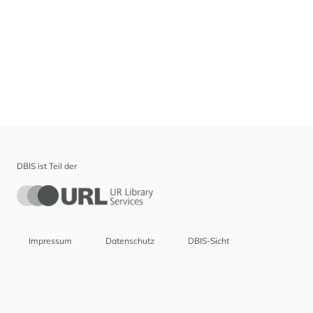
DBIS ist Teil der
Impressum
Datenschutz
DBIS-Sicht