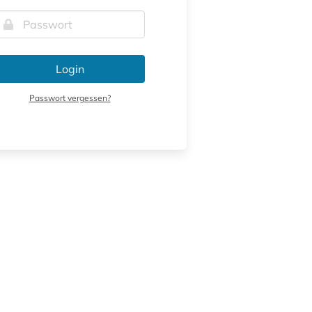
Login
Passwort vergessen?