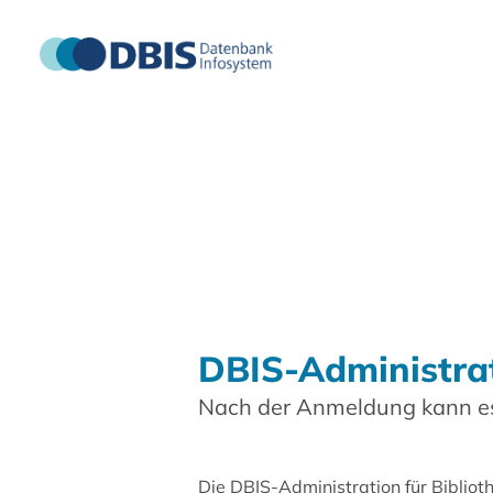
DBIS-Administra
Nach der Anmeldung kann es
Die DBIS-Administration für Biblio