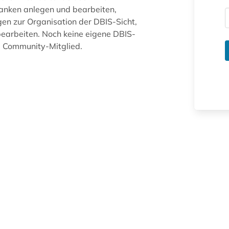
anken anlegen und bearbeiten,
gen zur Organisation der DBIS-Sicht,
arbeiten. Noch keine eigene DBIS-
ue Community-Mitglied.