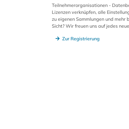
Teilnehmerorganisationen - Datenb
Lizenzen verknüpfen, alle Einstellun
zu eigenen Sammlungen und mehr be
Sicht? Wir freuen uns auf jedes ne
Zur Registrierung