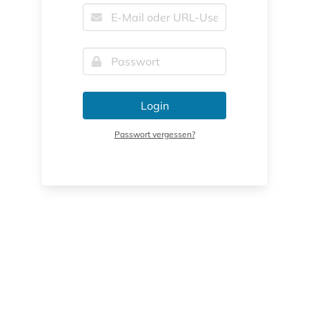
Login
Passwort vergessen?