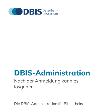
DBIS-Administration
Nach der Anmeldung kann es
losgehen.
Die DBIS-Administration für Bibliotheks-