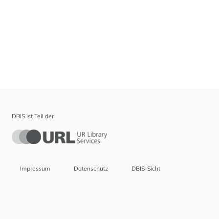
DBIS ist Teil der
Impressum
Datenschutz
DBIS-Sicht