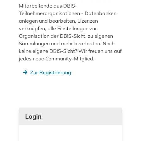
Mitarbeitende aus DBIS-
Teilnehmerorganisationen - Datenbanken
anlegen und bearbeiten, Lizenzen
verknüpfen, alle Einstellungen zur
Organisation der DBIS-Sicht, zu eigenen
Sammlungen und mehr bearbeiten. Noch
keine eigene DBIS-Sicht? Wir freuen uns auf
jedes neue Community-Mitglied.
Zur Registrierung
Login