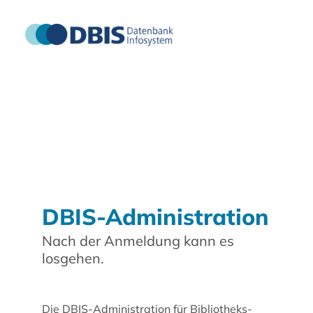
DBIS-Administration
Nach der Anmeldung kann es
losgehen.
Die DBIS-Administration für Bibliotheks-