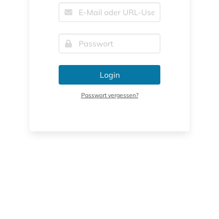
Login
Passwort vergessen?