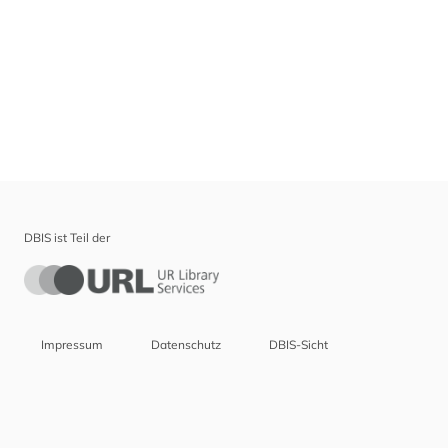
DBIS ist Teil der
Impressum
Datenschutz
DBIS-Sicht