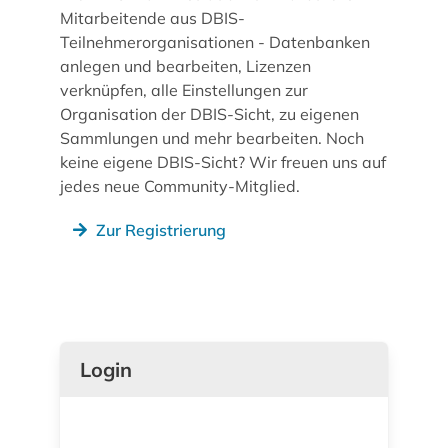
Mitarbeitende aus DBIS-
Teilnehmerorganisationen - Datenbanken
anlegen und bearbeiten, Lizenzen
verknüpfen, alle Einstellungen zur
Organisation der DBIS-Sicht, zu eigenen
Sammlungen und mehr bearbeiten. Noch
keine eigene DBIS-Sicht? Wir freuen uns auf
jedes neue Community-Mitglied.
Zur Registrierung
Login