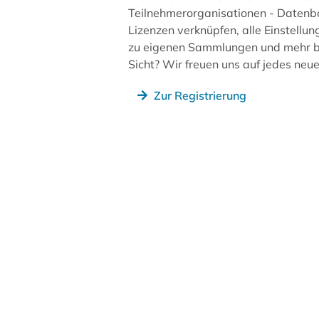
Teilnehmerorganisationen - Datenb
Lizenzen verknüpfen, alle Einstellun
zu eigenen Sammlungen und mehr be
Sicht? Wir freuen uns auf jedes ne
Zur Registrierung