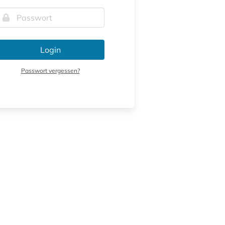
Login
Passwort vergessen?