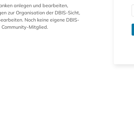
anken anlegen und bearbeiten,
gen zur Organisation der DBIS-Sicht,
arbeiten. Noch keine eigene DBIS-
ue Community-Mitglied.