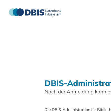
DBIS-Administra
Nach der Anmeldung kann es
Die DBIS-Administration für Biblio