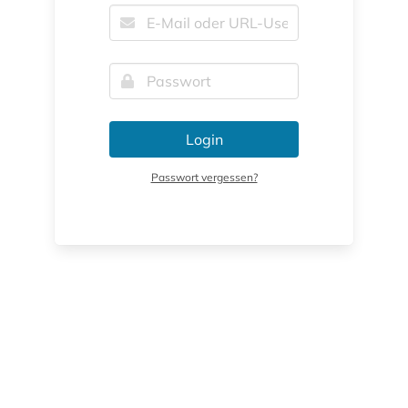
Login
Passwort vergessen?