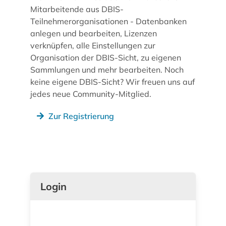
Mitarbeitende aus DBIS-
Teilnehmerorganisationen - Datenbanken
anlegen und bearbeiten, Lizenzen
verknüpfen, alle Einstellungen zur
Organisation der DBIS-Sicht, zu eigenen
Sammlungen und mehr bearbeiten. Noch
keine eigene DBIS-Sicht? Wir freuen uns auf
jedes neue Community-Mitglied.
Zur Registrierung
Login