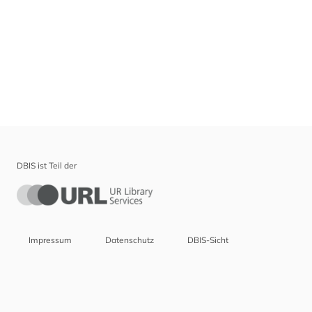
DBIS ist Teil der
Impressum
Datenschutz
DBIS-Sicht