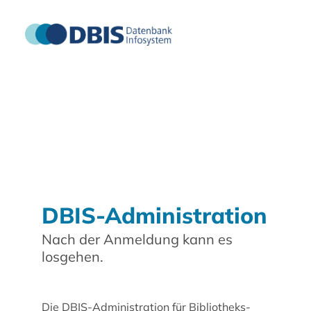
DBIS-Administration
Nach der Anmeldung kann es
losgehen.
Die DBIS-Administration für Bibliotheks-