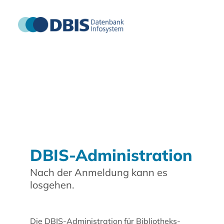
DBIS-Administration
Nach der Anmeldung kann es
losgehen.
Die DBIS-Administration für Bibliotheks-