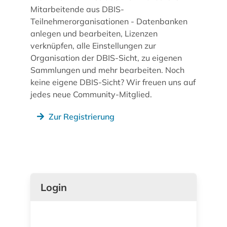
Mitarbeitende aus DBIS-
Teilnehmerorganisationen - Datenbanken
anlegen und bearbeiten, Lizenzen
verknüpfen, alle Einstellungen zur
Organisation der DBIS-Sicht, zu eigenen
Sammlungen und mehr bearbeiten. Noch
keine eigene DBIS-Sicht? Wir freuen uns auf
jedes neue Community-Mitglied.
Zur Registrierung
Login