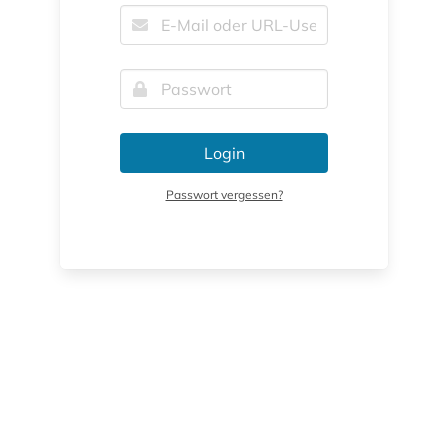
Login
Passwort vergessen?