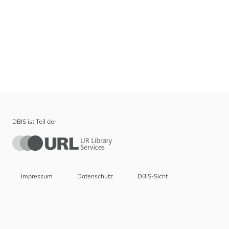
DBIS ist Teil der
Impressum
Datenschutz
DBIS-Sicht