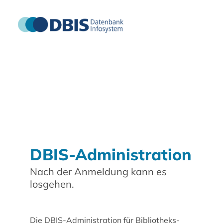
DBIS-Administration
Nach der Anmeldung kann es
losgehen.
Die DBIS-Administration für Bibliotheks-