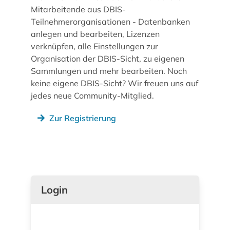
Mitarbeitende aus DBIS-
Teilnehmerorganisationen - Datenbanken
anlegen und bearbeiten, Lizenzen
verknüpfen, alle Einstellungen zur
Organisation der DBIS-Sicht, zu eigenen
Sammlungen und mehr bearbeiten. Noch
keine eigene DBIS-Sicht? Wir freuen uns auf
jedes neue Community-Mitglied.
Zur Registrierung
Login