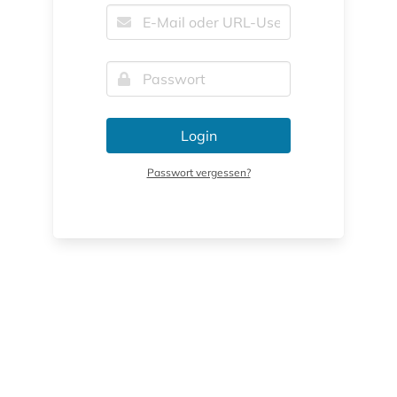
Login
Passwort vergessen?