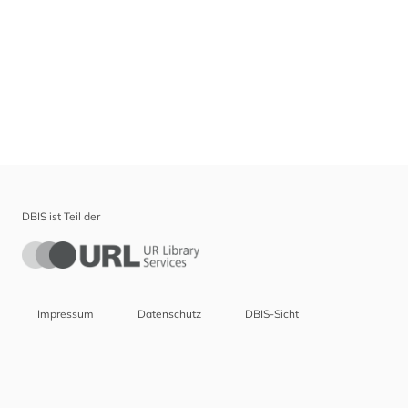
DBIS ist Teil der
Impressum
Datenschutz
DBIS-Sicht