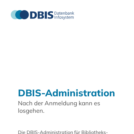
DBIS-Administration
Nach der Anmeldung kann es
losgehen.
Die DBIS-Administration für Bibliotheks-