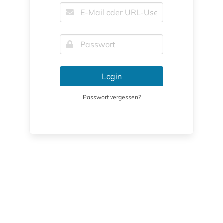
Login
Passwort vergessen?