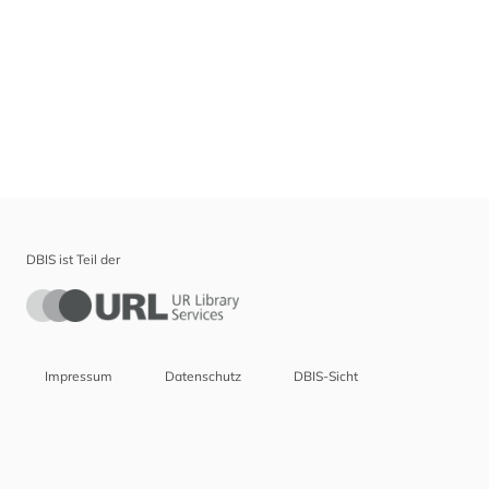
DBIS ist Teil der
Impressum
Datenschutz
DBIS-Sicht