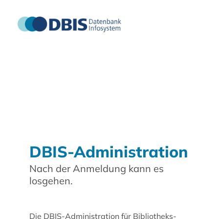
DBIS-Administration
Nach der Anmeldung kann es
losgehen.
Die DBIS-Administration für Bibliotheks-