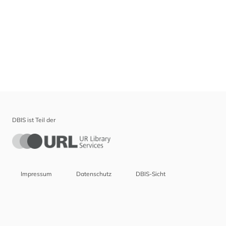
DBIS ist Teil der
Impressum
Datenschutz
DBIS-Sicht