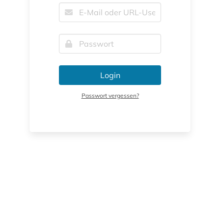
Login
Passwort vergessen?