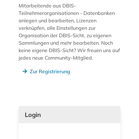
Mitarbeitende aus DBIS-
Teilnehmerorganisationen - Datenbanken
anlegen und bearbeiten, Lizenzen
verknüpfen, alle Einstellungen zur
Organisation der DBIS-Sicht, zu eigenen
Sammlungen und mehr bearbeiten. Noch
keine eigene DBIS-Sicht? Wir freuen uns auf
jedes neue Community-Mitglied.
Zur Registrierung
Login