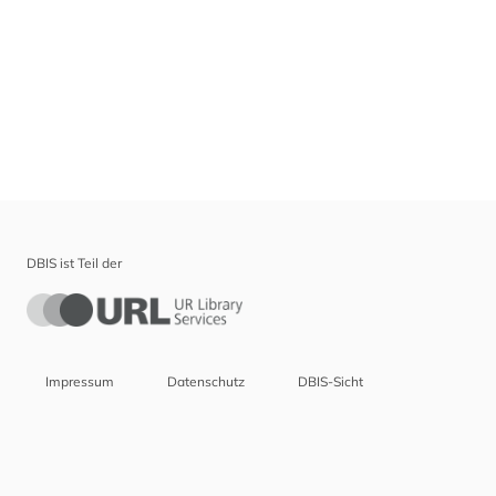
DBIS ist Teil der
Impressum
Datenschutz
DBIS-Sicht