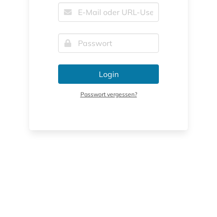
Login
Passwort vergessen?