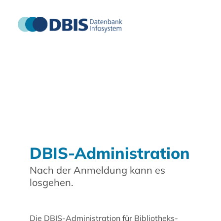
DBIS-Administration
Nach der Anmeldung kann es
losgehen.
Die DBIS-Administration für Bibliotheks-