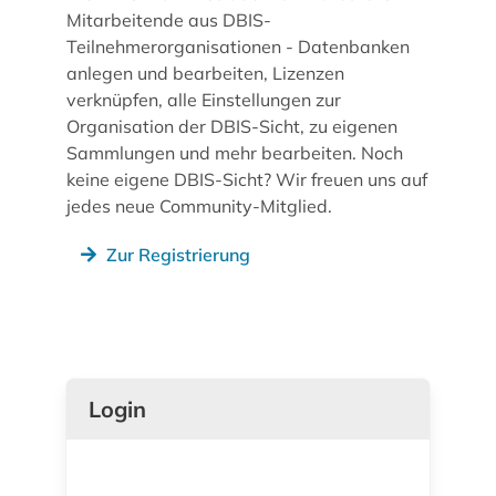
Mitarbeitende aus DBIS-
Teilnehmerorganisationen - Datenbanken
anlegen und bearbeiten, Lizenzen
verknüpfen, alle Einstellungen zur
Organisation der DBIS-Sicht, zu eigenen
Sammlungen und mehr bearbeiten. Noch
keine eigene DBIS-Sicht? Wir freuen uns auf
jedes neue Community-Mitglied.
Zur Registrierung
Login