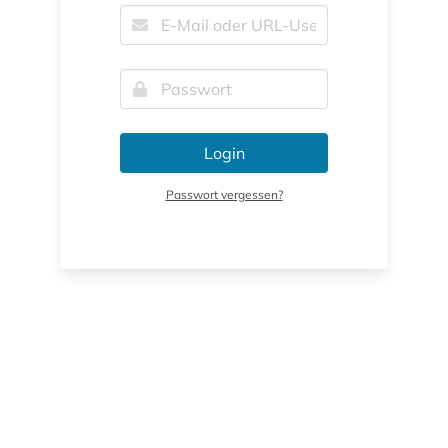
Login
Passwort vergessen?