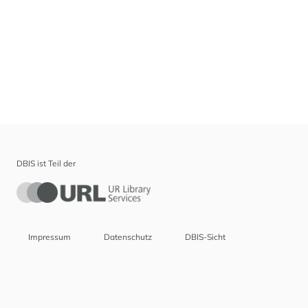
DBIS ist Teil der
Impressum
Datenschutz
DBIS-Sicht