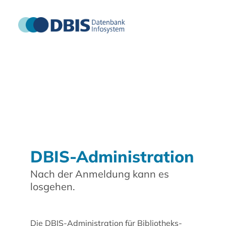
DBIS-Administration
Nach der Anmeldung kann es
losgehen.
Die DBIS-Administration für Bibliotheks-