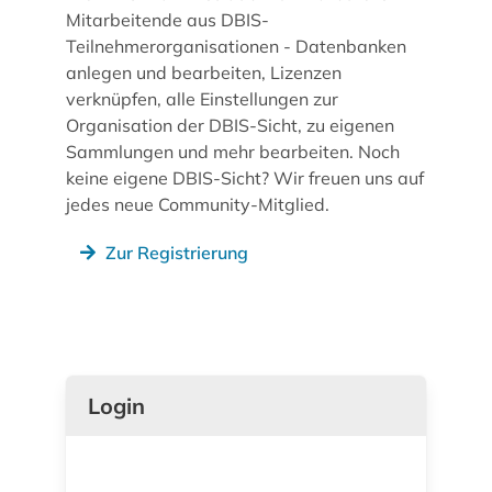
Mitarbeitende aus DBIS-
Teilnehmerorganisationen - Datenbanken
anlegen und bearbeiten, Lizenzen
verknüpfen, alle Einstellungen zur
Organisation der DBIS-Sicht, zu eigenen
Sammlungen und mehr bearbeiten. Noch
keine eigene DBIS-Sicht? Wir freuen uns auf
jedes neue Community-Mitglied.
Zur Registrierung
Login