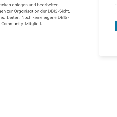
anken anlegen und bearbeiten,
gen zur Organisation der DBIS-Sicht,
arbeiten. Noch keine eigene DBIS-
ue Community-Mitglied.