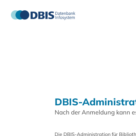
DBIS-Administra
Nach der Anmeldung kann es
Die DBIS-Administration für Biblio