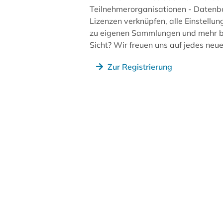
Teilnehmerorganisationen - Datenb
Lizenzen verknüpfen, alle Einstellun
zu eigenen Sammlungen und mehr be
Sicht? Wir freuen uns auf jedes ne
Zur Registrierung