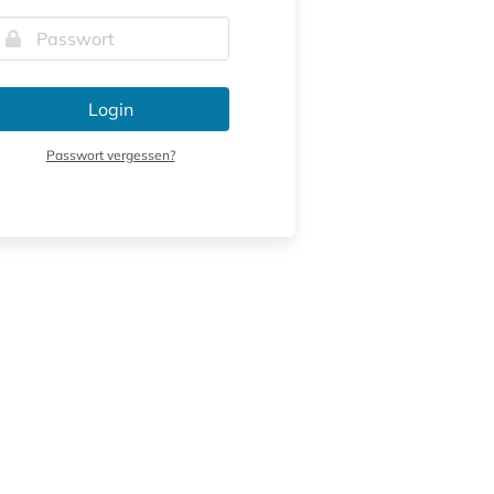
Login
Passwort vergessen?