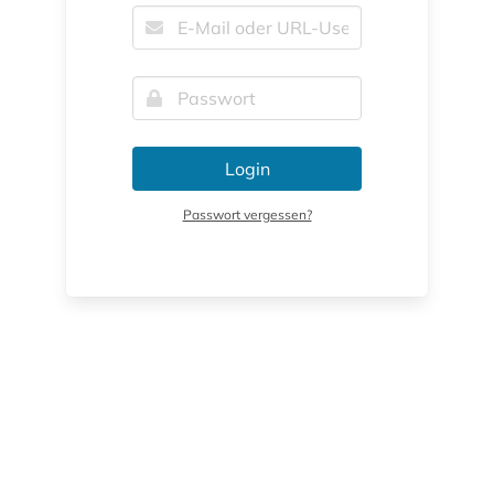
Login
Passwort vergessen?