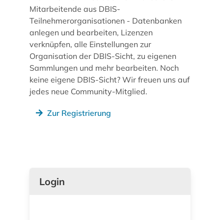
Mitarbeitende aus DBIS-
Teilnehmerorganisationen - Datenbanken
anlegen und bearbeiten, Lizenzen
verknüpfen, alle Einstellungen zur
Organisation der DBIS-Sicht, zu eigenen
Sammlungen und mehr bearbeiten. Noch
keine eigene DBIS-Sicht? Wir freuen uns auf
jedes neue Community-Mitglied.
Zur Registrierung
Login