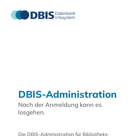
DBIS-Administration
Nach der Anmeldung kann es
losgehen.
Die DBIS-Administration für Bibliotheks-