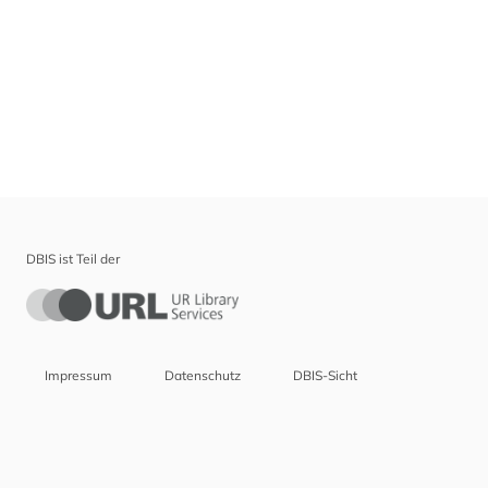
DBIS ist Teil der
Impressum
Datenschutz
DBIS-Sicht