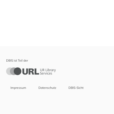
DBIS ist Teil der
Impressum
Datenschutz
DBIS-Sicht