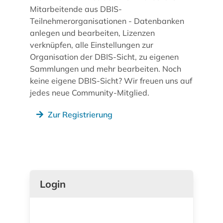
Mitarbeitende aus DBIS-
Teilnehmerorganisationen - Datenbanken
anlegen und bearbeiten, Lizenzen
verknüpfen, alle Einstellungen zur
Organisation der DBIS-Sicht, zu eigenen
Sammlungen und mehr bearbeiten. Noch
keine eigene DBIS-Sicht? Wir freuen uns auf
jedes neue Community-Mitglied.
Zur Registrierung
Login