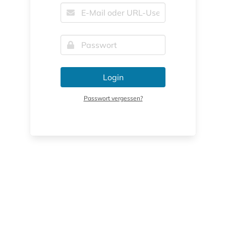
Login
Passwort vergessen?