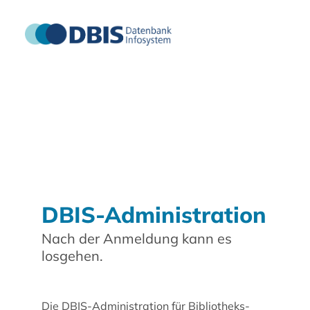
DBIS-Administration
Nach der Anmeldung kann es
losgehen.
Die DBIS-Administration für Bibliotheks-